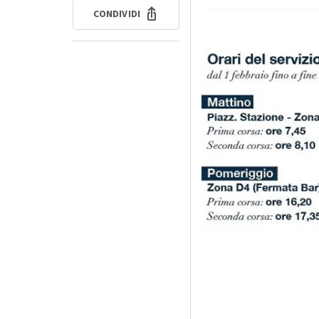
CONDIVIDI