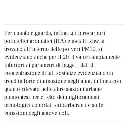
Per quanto riguarda, infine, gli idrocarburi
policiclici aromatici (IPA) e metalli xhw ai
trovano all’interno delle polveri PM10, si
evidenziano anche per il 2013 valori ampiamente
inferiori ai parametri di legge. I dati di
concentrazione di tali sostanze evidenziano un
trend in forte diminuzione negli anni, in linea con
quanto rilevato nelle altre stazioni urbane
piemontesi per effetto dei miglioramenti
tecnologici apportati sui carburanti e sulle
emissioni degli autoveicoli.