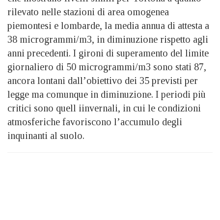
rilevato nelle stazioni di area omogenea
piemontesi e lombarde, la media annua di attesta a
38 microgrammi/m3, in diminuzione rispetto agli
anni precedenti. I gironi di superamento del limite
giornaliero di 50 microgrammi/m3 sono stati 87,
ancora lontani dall’obiettivo dei 35 previsti per
legge ma comunque in diminuzione. I periodi più
critici sono quell iinvernali, in cui le condizioni
atmosferiche favoriscono l’accumulo degli
inquinanti al suolo.