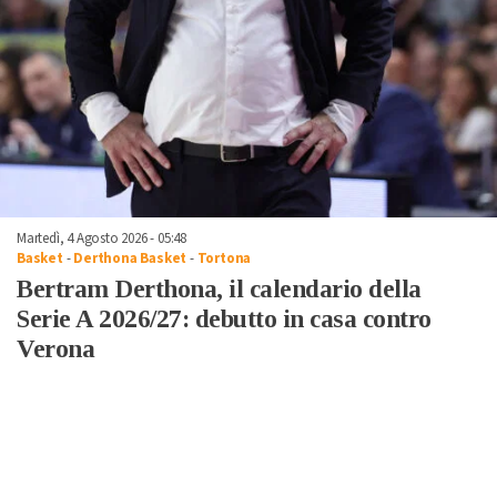
Martedì, 4 Agosto 2026 - 05:48
Basket
-
Derthona Basket
-
Tortona
Bertram Derthona, il calendario della
Serie A 2026/27: debutto in casa contro
Verona