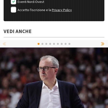
Eventi Nord-Ovest
Accetto l'iscrizione e la
Privacy Policy
VEDI ANCHE