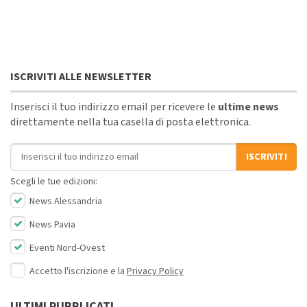
ISCRIVITI ALLE NEWSLETTER
Inserisci il tuo indirizzo email per ricevere le
ultime news
direttamente nella tua casella di posta elettronica.
Indirizzo email
ISCRIVITI
Scegli le tue edizioni:
News Alessandria
News Pavia
Eventi Nord-Ovest
Accetto l'iscrizione e la
Privacy Policy
ULTIMI PUBBLICATI