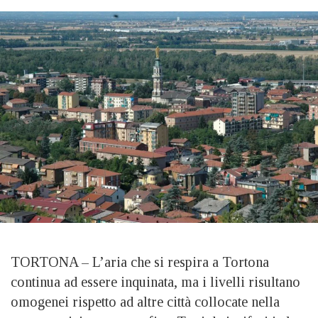
TORTONA – L’aria che si respira a Tortona
continua ad essere inquinata, ma i livelli risultano
omogenei rispetto ad altre città collocate nella