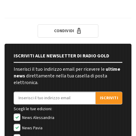
CONDIVIDI
ISCRIVITI ALLE NEWSLETTER DI RADIO GOLD
Inserisci il tuo indirizzo email per ricevere le
ultime
news
direttamente nella tua casella di posta
elettronica.
Indirizzo email
ISCRIVITI
Scegli le tue edizioni:
News Alessandria
News Pavia