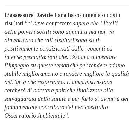
L’assessore Davide Fara
ha commentato così i
risultati “
ci deve confortare sapere che i livelli
delle polveri sottili sono diminuiti ma non va
dimenticato che tali risultati sono stati
positivamente condizionati dalle requenti ed
intense precipitazioni che. Bisogna aumentare
l’impegno su queste tematiche per tendere ad uno
stabile miglioramento e rendere migliore la qualità
dell’aria che respiriamo. L’amministrazione
cercherà di adottare poitiche finalizzate alla
salvaguardia della salute e per farlo si avvarrà del
fondamentale contributo del neo costituito
Osservatorio Ambientale
”.