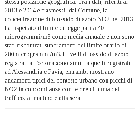
stessa posizione geografica. Tra i dati, riferiti al
2013 e 2014 e trasmessi dal Comune, la
concentrazione di biossido di azoto NO2 nel 2013
ha rispettato il limite di legge pari a 40
microgrammi/m3 come media annuale e non sono
stati riscontrati superamenti del limite orario di
200microgrammi/m3. I livelli di ossido di azoto
registrati a Tortona sono simili a quelli registrati
ad Alessandria e Pavia, entrambi mostrano
andamenti tipici del contesto urbano con picchi di
NO2 in concomitanza con le ore di punta del
traffico, al mattino e alla sera.