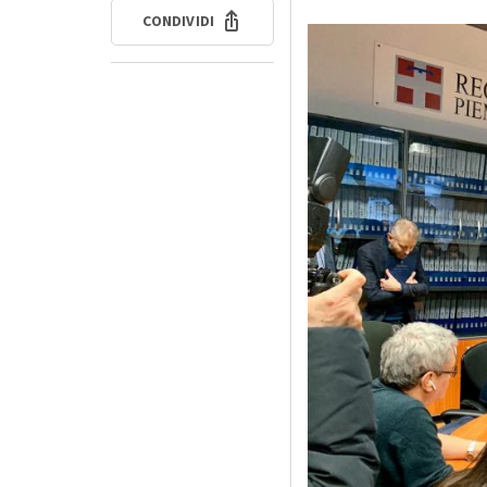
CONDIVIDI