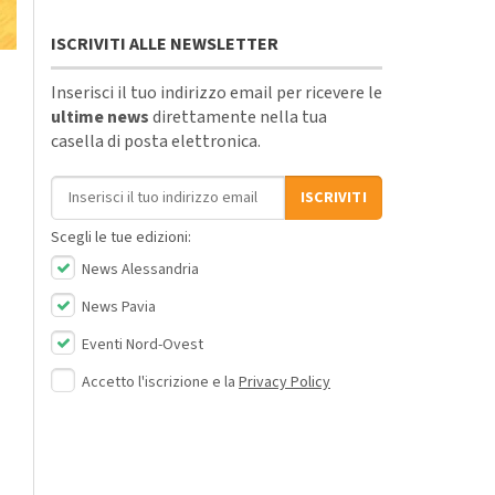
ISCRIVITI ALLE NEWSLETTER
Inserisci il tuo indirizzo email per ricevere le
ultime news
direttamente nella tua
casella di posta elettronica.
Indirizzo email
ISCRIVITI
Scegli le tue edizioni:
News Alessandria
News Pavia
Eventi Nord-Ovest
Accetto l'iscrizione e la
Privacy Policy