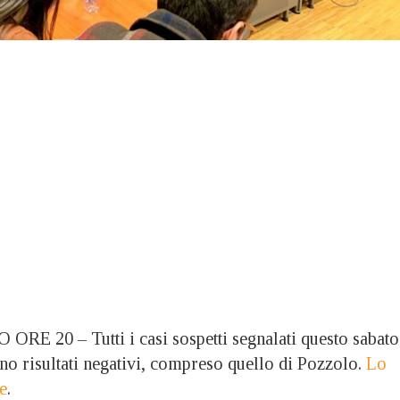
20 – Tutti i casi sospetti segnalati questo sabato
no risultati negativi, compreso quello di Pozzolo.
Lo
e
.