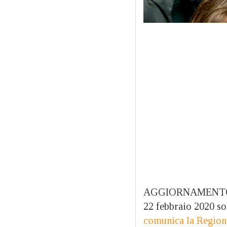
AGGIORNAMENTO ORE 
22 febbraio 2020 so
comunica la Region