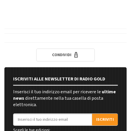
CONDIVIDI
ISCRIVITI ALLE NEWSLETTER DI RADIO GOLD
Inserisci il tuo indirizzo email per ricevere le
ultime
news
direttamente nella tua casella di posta
elettronica.
Indirizzo email
ISCRIVITI
Scegli le tue edizioni: