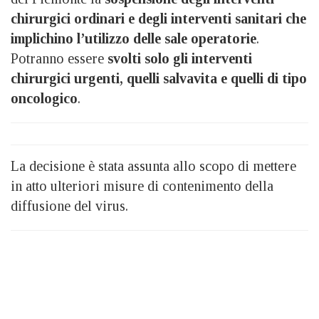
chirurgici ordinari e degli interventi sanitari che
implichino l’utilizzo delle sale operatorie
.
Potranno essere
svolti solo gli interventi
chirurgici urgenti, quelli salvavita e quelli di tipo
oncologico
.
La decisione è stata assunta allo scopo di mettere
in atto ulteriori misure di contenimento della
diffusione del virus.