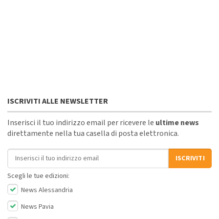
ISCRIVITI ALLE NEWSLETTER
Inserisci il tuo indirizzo email per ricevere le
ultime news
direttamente nella tua casella di posta elettronica.
Indirizzo email
ISCRIVITI
Scegli le tue edizioni:
News Alessandria
News Pavia