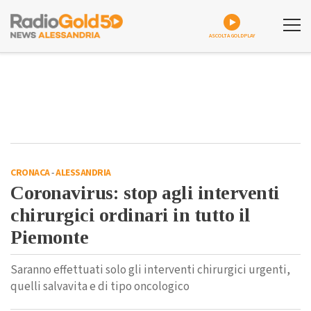
ASCOLTA GOLDPLAY
CRONACA
-
ALESSANDRIA
Coronavirus: stop agli interventi
chirurgici ordinari in tutto il
Piemonte
Saranno effettuati solo gli interventi chirurgici urgenti,
quelli salvavita e di tipo oncologico