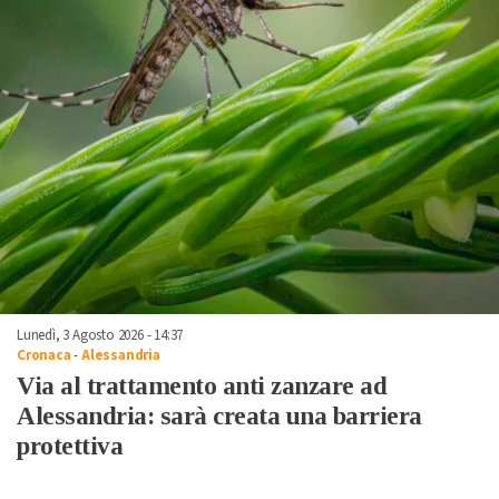
Lunedì, 3 Agosto 2026 - 14:37
Cronaca
-
Alessandria
Via al trattamento anti zanzare ad
Alessandria: sarà creata una barriera
protettiva