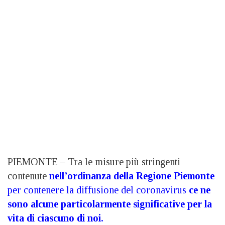
PIEMONTE – Tra le misure più stringenti
contenute
nell’ordinanza della Regione Piemonte
per contenere la diffusione del coronavirus
ce ne
sono alcune particolarmente significative per la
vita di ciascuno di noi.