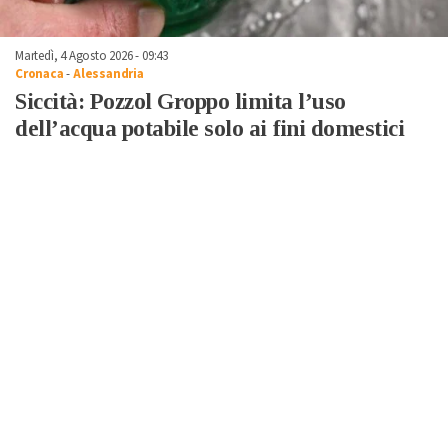
Martedì, 4 Agosto 2026 - 09:43
Cronaca
-
Alessandria
Siccità: Pozzol Groppo limita l’uso
dell’acqua potabile solo ai fini domestici