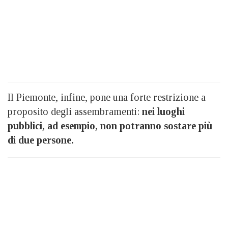
Il Piemonte, infine, pone una forte restrizione a
proposito degli assembramenti:
nei luoghi
pubblici, ad esempio, non potranno sostare più
di due persone.