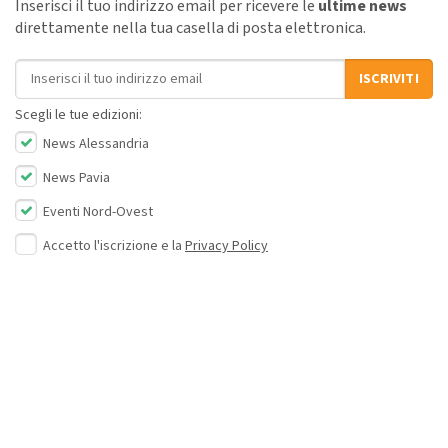
Inserisci il tuo indirizzo email per ricevere le
ultime news
direttamente nella tua casella di posta elettronica.
Indirizzo email
ISCRIVITI
Scegli le tue edizioni:
News Alessandria
News Pavia
Eventi Nord-Ovest
Accetto l'iscrizione e la
Privacy Policy