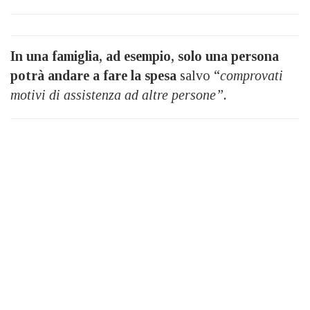
In una famiglia, ad esempio, solo una persona
potrà andare a fare la spesa
salvo “
comprovati
motivi di assistenza ad altre persone”.