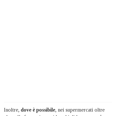
Inoltre,
dove è possibile
, nei supermercati oltre