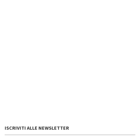
ISCRIVITI ALLE NEWSLETTER