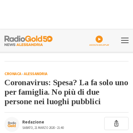
ASCOLTA GOLDPLAY
CRONACA
-
ALESSANDRIA
Coronavirus: Spesa? La fa solo uno
per famiglia. No più di due
persone nei luoghi pubblici
Redazione
SABATO, 21 MARZO 2020 - 21:40