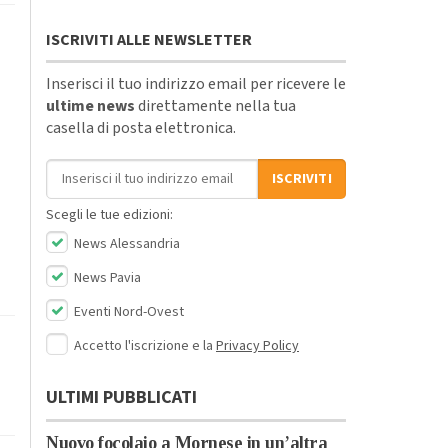
ISCRIVITI ALLE NEWSLETTER
Inserisci il tuo indirizzo email per ricevere le
ultime news
direttamente nella tua
casella di posta elettronica.
Indirizzo email
ISCRIVITI
Scegli le tue edizioni:
News Alessandria
News Pavia
Eventi Nord-Ovest
Accetto l'iscrizione e la
Privacy Policy
ULTIMI PUBBLICATI
Nuovo focolaio a Mornese in un’altra