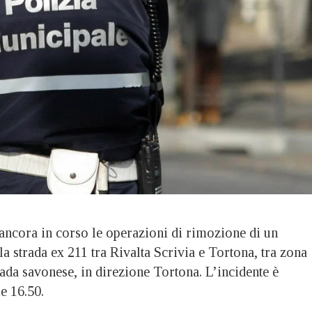
ora in corso le operazioni di rimozione di un
la strada ex 211 tra Rivalta Scrivia e Tortona, tra zona
ada savonese, in direzione Tortona. L’incidente è
e 16.50.