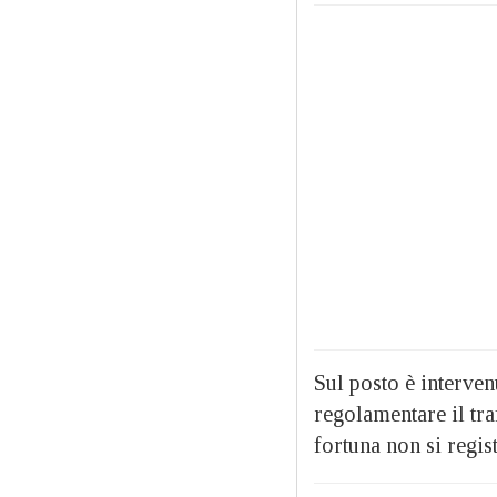
Sul posto è interven
regolamentare il tra
fortuna non si regist