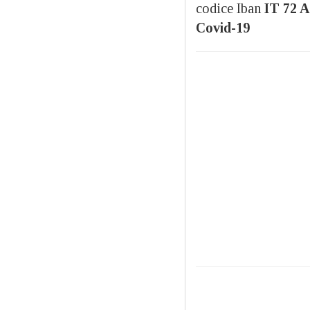
codice Iban
IT 72 A
Covid-19