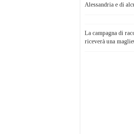
Alessandria e di alcu
La campagna di rac
riceverà una maglie