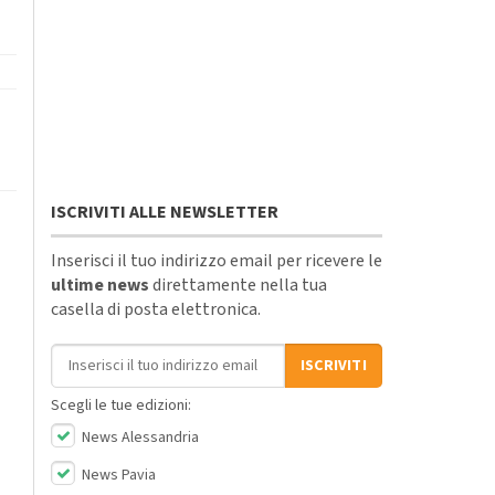
ISCRIVITI ALLE NEWSLETTER
Inserisci il tuo indirizzo email per ricevere le
ultime news
direttamente nella tua
casella di posta elettronica.
Indirizzo email
ISCRIVITI
Scegli le tue edizioni:
News Alessandria
News Pavia