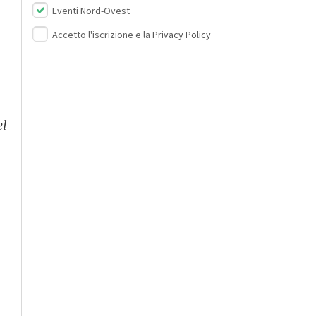
Eventi Nord-Ovest
Accetto l'iscrizione e la
Privacy Policy
el