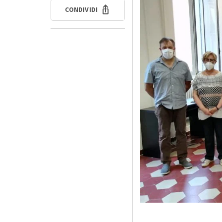
CONDIVIDI