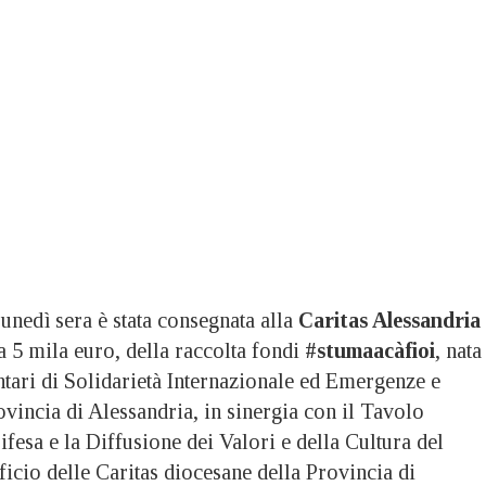
dì sera è stata consegnata alla
Caritas Alessandria
a 5 mila euro, della raccolta fondi
#stumaacàfioi
, nata
ntari di Solidarietà Internazionale ed Emergenze e
ovincia di Alessandria, in sinergia con il Tavolo
ifesa e la Diffusione dei Valori e della Cultura del
ficio delle Caritas diocesane della Provincia di