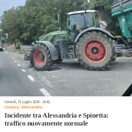
Venerdì, 31 Luglio 2026 - 16:42
Cronaca
-
Alessandria
Incidente tra Alessandria e Spinetta:
traffico nuovamente normale