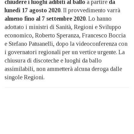
chiudere i luoghi adibiti al ballo
a partire
da
lunedì 17 agosto 2020
. Il provvedimento varrà
almeno
fino al 7 settembre 2020
. Lo hanno
adottato i ministri di Sanità, Regioni e Sviluppo
economico, Roberto Speranza, Francesco Boccia
e Stefano Patuanelli, dopo la videoconferenza con
i governatori regionali per un vertice urgente. La
chiusura di discoteche e luoghi da ballo
assimilabili, non ammetterà alcuna deroga dalle
singole Regioni.