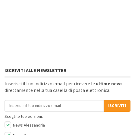
ISCRIVITI ALLE NEWSLETTER
Inserisci il tuo indirizzo email per ricevere le
ultime news
direttamente nella tua casella di posta elettronica.
Indirizzo email
ISCRIVITI
Scegli le tue edizioni:
News Alessandria