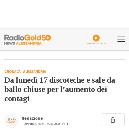
ASCOLTA GOLDPLAY
CRONACA
-
ALESSANDRIA
Da lunedì 17 discoteche e sale da
ballo chiuse per l’aumento dei
contagi
Redazione
DOMENICA, 16 AGOSTO 2020 - 19:11