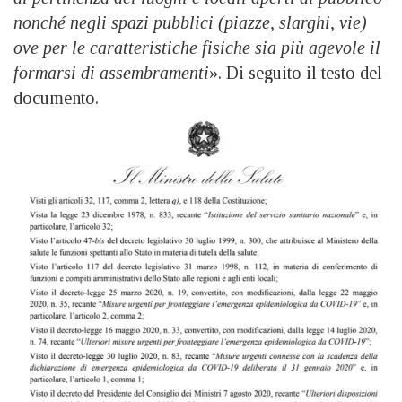
nonché negli spazi pubblici (piazze, slarghi, vie)
ove per le caratteristiche fisiche sia più agevole il
formarsi di assembramenti
». Di seguito il testo del
documento.