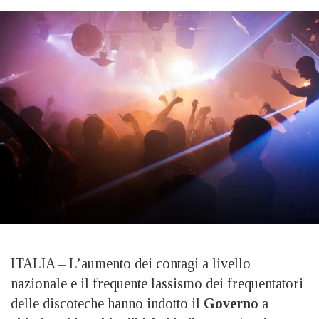
ITALIA – L’aumento dei contagi a livello
nazionale e il frequente lassismo dei frequentatori
delle discoteche hanno indotto il
Governo
a