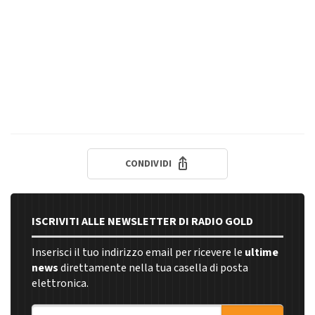
CONDIVIDI
ISCRIVITI ALLE NEWSLETTER DI RADIO GOLD
Inserisci il tuo indirizzo email per ricevere le
ultime
news
direttamente nella tua casella di posta
elettronica.
Indirizzo email