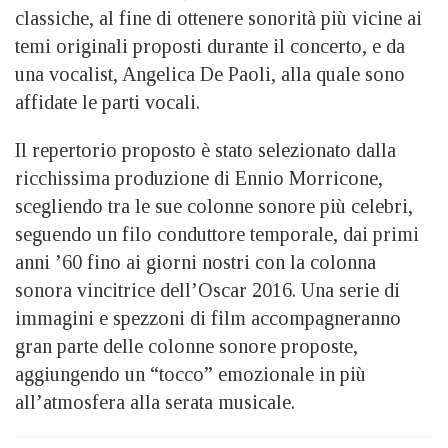
classiche, al fine di ottenere sonorità più vicine ai
temi originali proposti durante il concerto, e da
una vocalist, Angelica De Paoli, alla quale sono
affidate le parti vocali.
Il repertorio proposto è stato selezionato dalla
ricchissima produzione di Ennio Morricone,
scegliendo tra le sue colonne sonore più celebri,
seguendo un filo conduttore temporale, dai primi
anni ’60 fino ai giorni nostri con la colonna
sonora vincitrice dell’Oscar 2016. Una serie di
immagini e spezzoni di film accompagneranno
gran parte delle colonne sonore proposte,
aggiungendo un “tocco” emozionale in più
all’atmosfera alla serata musicale.