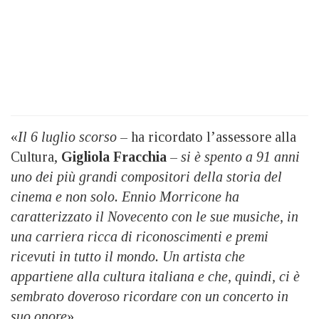
«
Il 6 luglio scorso
– ha ricordato l’assessore alla
Cultura,
Gigliola Fracchia
–
si è spento a 91 anni
uno dei più grandi compositori della storia del
cinema e non solo. Ennio Morricone ha
caratterizzato il Novecento con le sue musiche, in
una carriera ricca di riconoscimenti e premi
ricevuti in tutto il mondo. Un artista che
appartiene alla cultura italiana e che, quindi, ci è
sembrato doveroso ricordare con un concerto in
suo onore
».