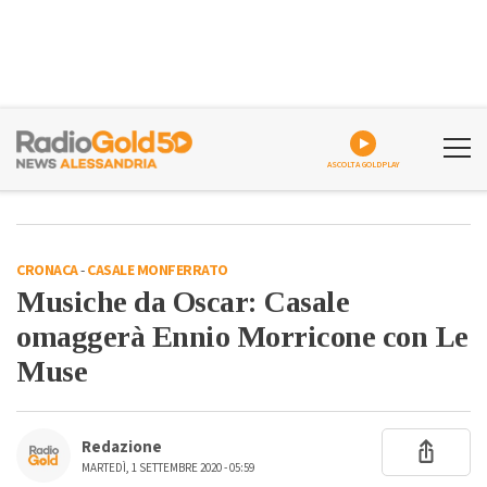
ASCOLTA GOLDPLAY
CRONACA
-
CASALE MONFERRATO
Musiche da Oscar: Casale
omaggerà Ennio Morricone con Le
Muse
Redazione
MARTEDÌ, 1 SETTEMBRE 2020 - 05:59