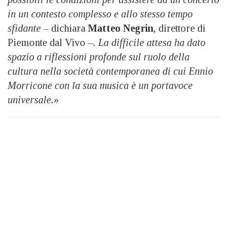
in un contesto complesso e allo stesso tempo
sfidante
– dichiara
Matteo Negrin
, direttore di
Piemonte dal Vivo –
. La difficile attesa ha dato
spazio a riflessioni profonde sul ruolo della
cultura nella società contemporanea di cui Ennio
Morricone con la sua musica è un portavoce
universale.
»