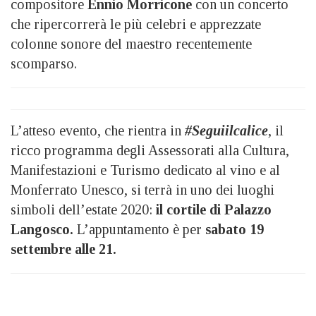
compositore
Ennio Morricone
con un concerto
che ripercorrerà le più celebri e apprezzate
colonne sonore del maestro recentemente
scomparso.
L’atteso evento, che rientra in
#Seguiilcalice
, il
ricco programma degli Assessorati alla Cultura,
Manifestazioni e Turismo dedicato al vino e al
Monferrato Unesco, si terrà in uno dei luoghi
simboli dell’estate 2020:
il cortile di Palazzo
Langosco.
L’appuntamento è per
sabato 19
settembre alle 21.