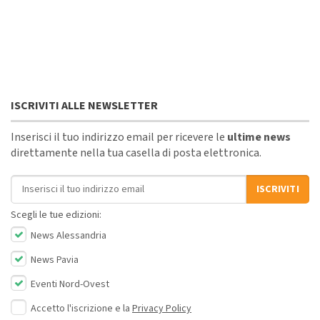
ISCRIVITI ALLE NEWSLETTER
Inserisci il tuo indirizzo email per ricevere le
ultime news
direttamente nella tua casella di posta elettronica.
Indirizzo email
ISCRIVITI
Scegli le tue edizioni:
News Alessandria
News Pavia
Eventi Nord-Ovest
Accetto l'iscrizione e la
Privacy Policy