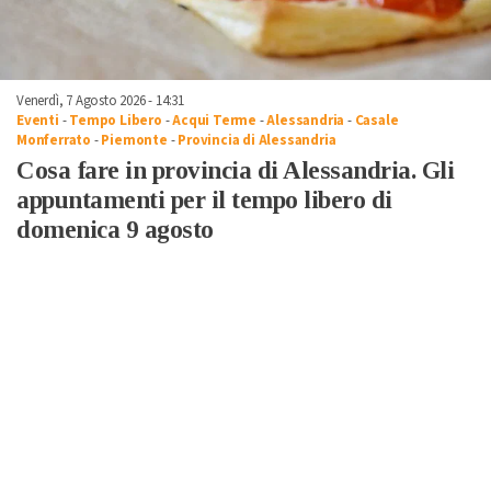
Venerdì, 7 Agosto 2026 - 14:31
Eventi
-
Tempo Libero
-
Acqui Terme
-
Alessandria
-
Casale
Monferrato
-
Piemonte
-
Provincia di Alessandria
Cosa fare in provincia di Alessandria. Gli
appuntamenti per il tempo libero di
domenica 9 agosto