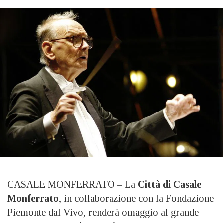
CASALE MONFERRATO – La
Città di Casale
Monferrato
, in collaborazione con la Fondazione
Piemonte dal Vivo, renderà omaggio al grande