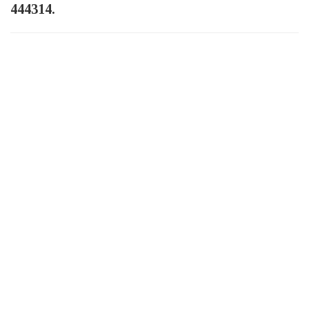
444314.