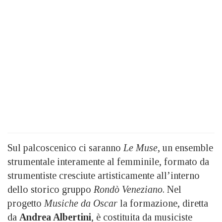
Sul palcoscenico ci saranno
Le Muse
, un ensemble
strumentale interamente al femminile, formato da
strumentiste cresciute artisticamente all’interno
dello storico gruppo
Rond
ò Veneziano
. Nel
progetto
Musiche da Oscar
la formazione, diretta
da
Andrea Albertini
, è costituita da musiciste