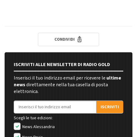
CONDIVIDI
ISCRIVITI ALLE NEWSLETTER DI RADIO GOLD
Inserisci il tuo indirizzo email per ricevere le
ultime
news
direttamente nella tua casella di posta
elettronica.
Indirizzo email
ISCRIVITI
Scegli le tue edizioni:
News Alessandria