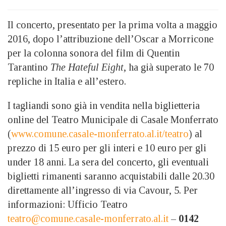
Il concerto, presentato per la prima volta a maggio
2016, dopo l’attribuzione dell’Oscar a Morricone
per la colonna sonora del film di Quentin
Tarantino
The Hateful Eight
, ha già superato le 70
repliche in Italia e all’estero.
I tagliandi sono già in vendita nella biglietteria
online del Teatro Municipale di Casale Monferrato
(
www.comune.casale-monferrato.al.it/teatro
) al
prezzo di 15 euro per gli interi e 10 euro per gli
under 18 anni. La sera del concerto, gli eventuali
biglietti rimanenti saranno acquistabili dalle 20.30
direttamente all’ingresso di via Cavour, 5. Per
informazioni: Ufficio Teatro
teatro@comune.casale-monferrato.al.it
–
0142