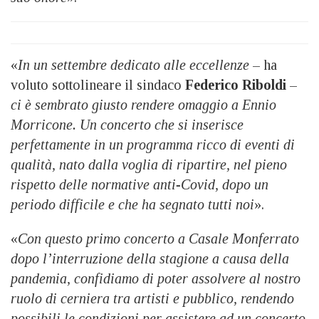
«
In un settembre dedicato alle eccellenze
– ha
voluto sottolineare il sindaco
Federico Riboldi
–
ci è sembrato giusto rendere omaggio a Ennio
Morricone. Un concerto che si inserisce
perfettamente in un programma ricco di eventi di
qualità, nato dalla voglia di ripartire, nel pieno
rispetto delle normative anti-Covid, dopo un
periodo difficile e che ha segnato tutti noi
».
«
Con questo primo concerto a Casale Monferrato
dopo l’interruzione della stagione a causa della
pandemia, confidiamo di poter assolvere al nostro
ruolo di cerniera tra artisti e pubblico, rendendo
possibili le condizioni per assistere ad un concerto