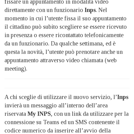
fissare un appuntamento in modalità video
direttamente con un funzionario
Inps
. Nel
momento in cui l’utente fissa il suo appuntamento
il cittadino può subito scegliere se essere ricevuto
in presenza o essere ricontattato telefonicamente
da un funzionario. Da qualche settimana, ed è
questa la novità, l’utente può prenotare anche un
appuntamento attraverso video chiamata (web
meeting).
A chi sceglie di utilizzare il nuovo servizio, l’
Inps
invierà un messaggio all’interno dell’area
riservata
My INPS
, con un link da utilizzare per la
connessione su Teams ed un SMS contenente il
codice numerico da inserire all’avvio della