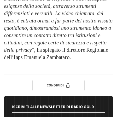
esigenze della società, attraverso strumenti
differenziati e versatili. La video chiamata, del
resto, è entrata ormai a far parte del nostro vissuto
quotidiano, dimostrandosi uno strumento idoneo a
consentire un contatto diretto tra istituzioni e
cittadini, con regole certe di sicurezza e rispetto
della privacy
“, ha spiegato il direttore Regionale
dell’Inps Emanuela Zambataro.
CONDIVIDI
ISCRIVITI ALLE NEWSLETTER DI RADIO GOLD