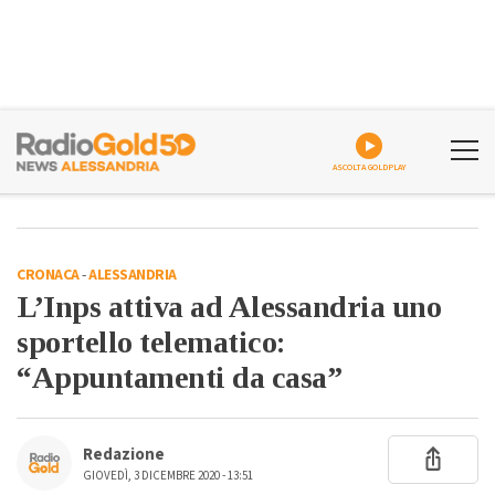
ASCOLTA GOLDPLAY
CRONACA
-
ALESSANDRIA
L’Inps attiva ad Alessandria uno
sportello telematico:
“Appuntamenti da casa”
Redazione
GIOVEDÌ, 3 DICEMBRE 2020 - 13:51