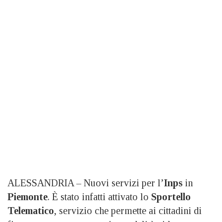
ALESSANDRIA – Nuovi servizi per l’
Inps
in
Piemonte
. È stato infatti attivato lo
Sportello
Telematico
, servizio che permette ai cittadini di