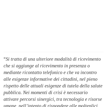
“
Si tratta di una ulteriore modalità di ricevimento
che si aggiunge al ricevimento in presenza o
mediante ricontatto telefonico e che va incontro
alle esigenze informative dei cittadini, nel pieno
rispetto delle attuali esigenze di tutela della salute
pubblica. Nei momenti di crisi è necessario
attivare percorsi sinergici, tra tecnologia e risorse
umane, nell’intento di rispondere alle molteplici