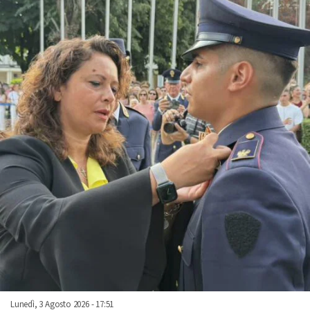
Lunedì, 3 Agosto 2026 - 17:51