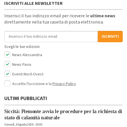
ISCRIVITI ALLE NEWSLETTER
Inserisci il tuo indirizzo email per ricevere le
ultime news
direttamente nella tua casella di posta elettronica.
Indirizzo email
ISCRIVITI
Scegli le tue edizioni:
News Alessandria
News Pavia
Eventi Nord-Ovest
Accetto l'iscrizione e la
Privacy Policy
ULTIMI PUBBLICATI
Siccità: Piemonte avvia le procedure per la richiesta di
stato di calamità naturale
Giovedì, 6 Agosto 2026 - 19:00