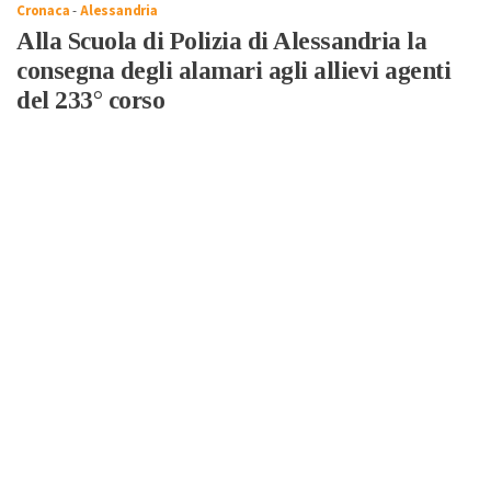
Cronaca
-
Alessandria
Alla Scuola di Polizia di Alessandria la
consegna degli alamari agli allievi agenti
del 233° corso