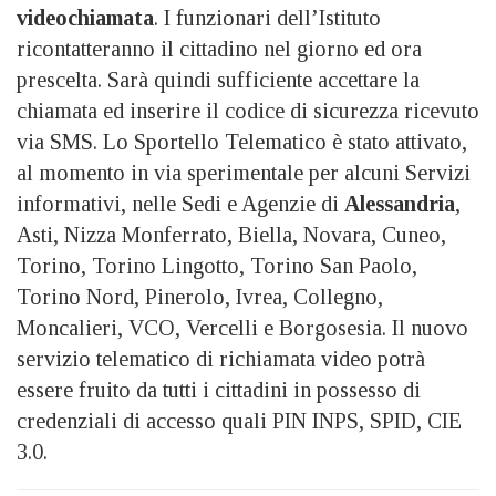
videochiamata
. I funzionari dell’Istituto
ricontatteranno il cittadino nel giorno ed ora
prescelta. Sarà quindi sufficiente accettare la
chiamata ed inserire il codice di sicurezza ricevuto
via SMS. Lo Sportello Telematico è stato attivato,
al momento in via sperimentale per alcuni Servizi
informativi, nelle Sedi e Agenzie di
Alessandria
,
Asti, Nizza Monferrato, Biella, Novara, Cuneo,
Torino, Torino Lingotto, Torino San Paolo,
Torino Nord, Pinerolo, Ivrea, Collegno,
Moncalieri, VCO, Vercelli e Borgosesia. Il nuovo
servizio telematico di richiamata video potrà
essere fruito da tutti i cittadini in possesso di
credenziali di accesso quali PIN INPS, SPID, CIE
3.0.