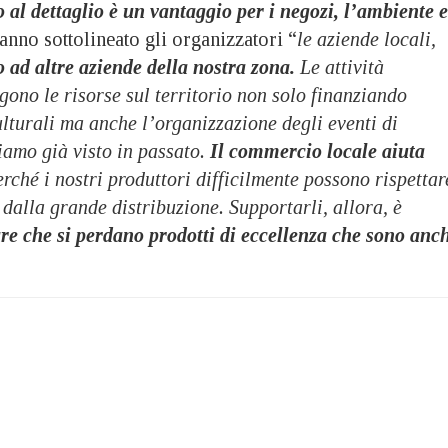
 al dettaglio è un vantaggio per i negozi, l’ambiente e
anno sottolineato gli organizzatori “
le aziende locali,
ad altre aziende della nostra zona.
Le attività
ono le risorse sul territorio non solo finanziando
culturali ma anche l’organizzazione degli eventi di
iamo già visto in passato.
Il commercio locale aiuta
rché i nostri produttori difficilmente possono rispettar
 dalla grande distribuzione. Supportarli, allora, è
re che si perdano prodotti di eccellenza che sono anc