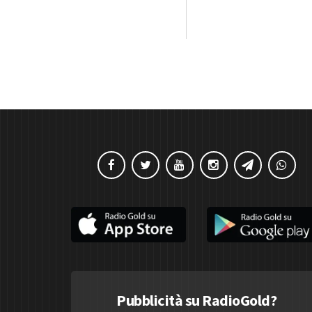
Pubblicità su RadioGold?