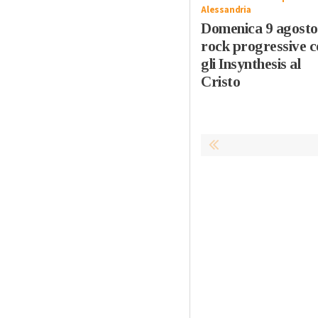
Alessandria
Domenica 9 agosto 
rock progressive c
gli Insynthesis al
Cristo