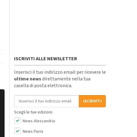
ISCRIVITI ALLE NEWSLETTER
Inserisci il tuo indirizzo email per ricevere le
ultime news
direttamente nella tua
casella di posta elettronica.
Indirizzo email
ISCRIVITI
Scegli le tue edizioni:
News Alessandria
News Pavia