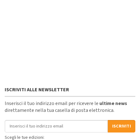
ISCRIVITI ALLE NEWSLETTER
Inserisci il tuo indirizzo email per ricevere le
ultime news
direttamente nella tua casella di posta elettronica.
Indirizzo email
ISCRIVITI
Scegli le tue edizioni: