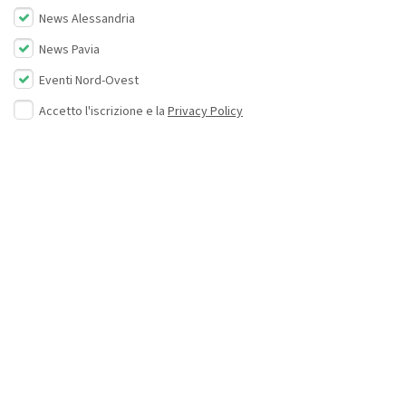
News Alessandria
News Pavia
Eventi Nord-Ovest
Accetto l'iscrizione e la
Privacy Policy