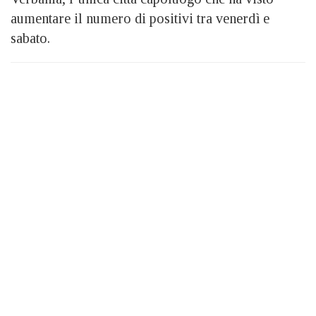
aumentare il numero di positivi tra venerdì e
sabato.