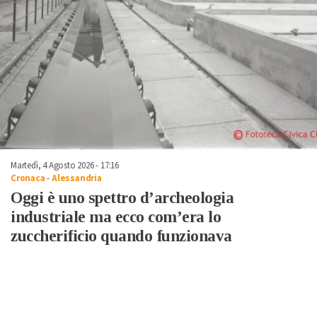
Martedì, 4 Agosto 2026 - 17:16
Cronaca
-
Alessandria
Oggi è uno spettro d’archeologia
industriale ma ecco com’era lo
zuccherificio quando funzionava