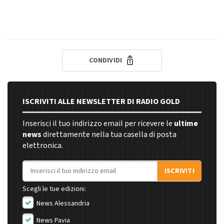
CONDIVIDI
ISCRIVITI ALLE NEWSLETTER DI RADIO GOLD
Inserisci il tuo indirizzo email per ricevere le
ultime
news
direttamente nella tua casella di posta
elettronica.
Indirizzo email
ISCRIVITI
Scegli le tue edizioni:
News Alessandria
News Pavia