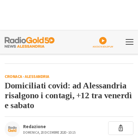
ASCOLTA GOLDPLAY
CRONACA
-
ALESSANDRIA
Domiciliati covid: ad Alessandria
risalgono i contagi, +12 tra venerdì
e sabato
Redazione
DOMENICA, 20 DICEMBRE 2020 - 10:15