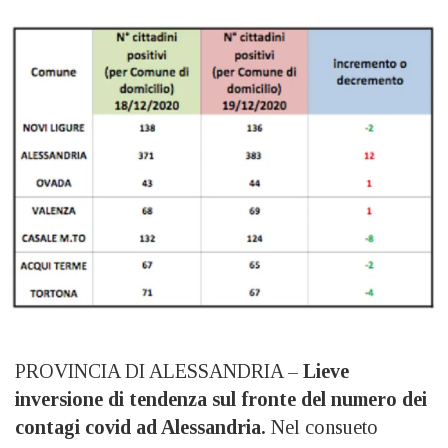
PROVINCIA DI ALESSANDRIA –
Lieve
inversione di tendenza sul fronte del numero dei
contagi covid ad Alessandria.
Nel consueto