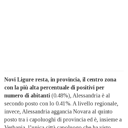
Novi Ligure resta, in provincia, il centro zona
con la più alta percentuale di positivi per
numero di abitanti
(0.48%), Alessandria è al
secondo posto con lo 0.41%. A livello regionale,
invece, Alessandria aggancia Novara al quinto
posto tra i capoluoghi di provincia ed è, insieme a
Verbania, l’unica città capoluogo che ha visto