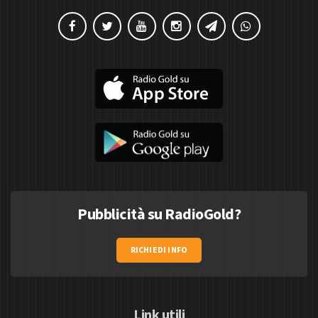
Pubblicità su RadioGold?
RICHIEDI INFO
Link utili