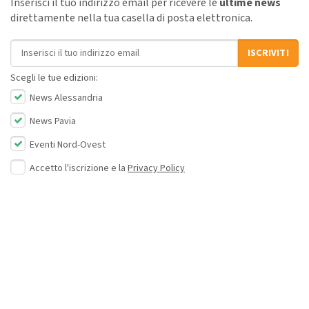
Inserisci il tuo indirizzo email per ricevere le
ultime news
direttamente nella tua casella di posta elettronica.
Indirizzo email
ISCRIVITI
Scegli le tue edizioni:
News Alessandria
News Pavia
Eventi Nord-Ovest
Accetto l'iscrizione e la
Privacy Policy