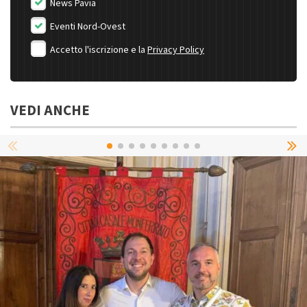
News Pavia
Eventi Nord-Ovest
Accetto l'iscrizione e la
Privacy Policy
VEDI ANCHE