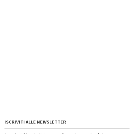
ISCRIVITI ALLE NEWSLETTER