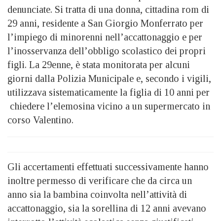
denunciate. Si tratta di una donna, cittadina rom di
29 anni, residente a San Giorgio Monferrato per
l’impiego di minorenni nell’accattonaggio e per
l’inosservanza dell’obbligo scolastico dei propri
figli. La 29enne, è stata monitorata per alcuni
giorni dalla Polizia Municipale e, secondo i vigili,
utilizzava sistematicamente la figlia di 10 anni per
chiedere l’elemosina vicino a un supermercato in
corso Valentino.
Gli accertamenti effettuati successivamente hanno
inoltre permesso di verificare che da circa un
anno sia la bambina coinvolta nell’attività di
accattonaggio, sia la sorellina di 12 anni avevano