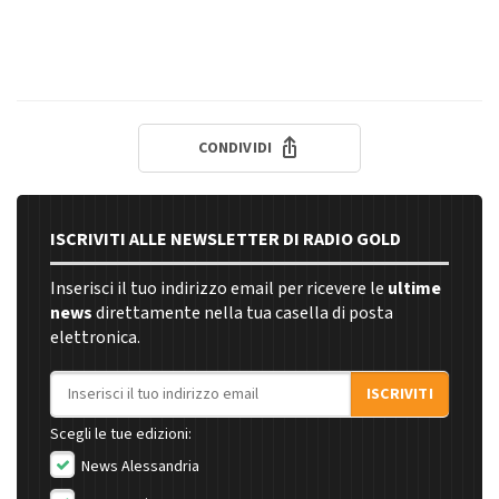
CONDIVIDI
ISCRIVITI ALLE NEWSLETTER DI RADIO GOLD
Inserisci il tuo indirizzo email per ricevere le
ultime
news
direttamente nella tua casella di posta
elettronica.
Indirizzo email
ISCRIVITI
Scegli le tue edizioni:
News Alessandria