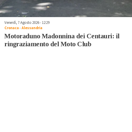
Venerdì, 7 Agosto 2026 - 12:29
Cronaca
-
Alessandria
Motoraduno Madonnina dei Centauri: il
ringraziamento del Moto Club