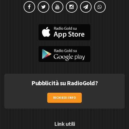
Pubblicità su RadioGold?
RICHIEDI INFO
Link utili