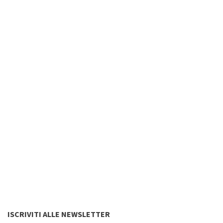
ISCRIVITI ALLE NEWSLETTER