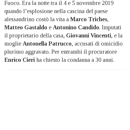
Fuoco. Era la notte tra il 4 e 5 novembre 2019
quando l’esplosione nella cascina del paese
alessandrino costò la vita a
Marco Triches
,
Matteo Gastaldo
e
Antonino Candido
. Imputati
il proprietario della casa,
Giovanni Vincenti
, e la
moglie
Antonella Patrucco
, accusati di omicidio
plurimo aggravato. Per entrambi il procuratore
Enrico Cieri
ha chiesto la condanna a 30 anni.