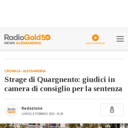
ASCOLTA GOLDPLAY
CRONACA
-
ALESSANDRIA
Strage di Quargnento: giudici in
camera di consiglio per la sentenza
Redazione
LUNEDÌ, 8 FEBBRAIO 2021 - 10:20