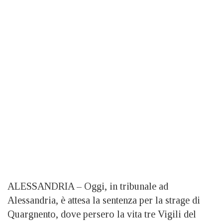
ALESSANDRIA – Oggi, in tribunale ad
Alessandria, è attesa la sentenza per la strage di
Quargnento, dove persero la vita tre Vigili del