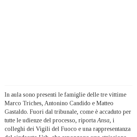
In aula sono presenti le famiglie delle tre vittime
Marco Triches, Antonino Candido e Matteo
Gastaldo. Fuori dal tribunale, come è accaduto per
tutte le udienze del processo, riporta
Ansa
, i
colleghi dei Vigili del Fuoco e una rappresentanza