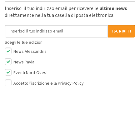
Inserisci il tuo indirizzo email per ricevere le
ultime news
direttamente nella tua casella di posta elettronica.
Indirizzo email
ISCRIVITI
Scegli le tue edizioni:
News Alessandria
News Pavia
Eventi Nord-Ovest
Accetto l'iscrizione e la
Privacy Policy