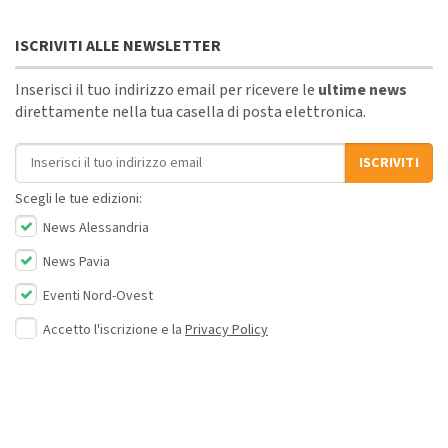
ISCRIVITI ALLE NEWSLETTER
Inserisci il tuo indirizzo email per ricevere le
ultime news
direttamente nella tua casella di posta elettronica.
Indirizzo email
ISCRIVITI
Scegli le tue edizioni:
News Alessandria
News Pavia
Eventi Nord-Ovest
Accetto l'iscrizione e la
Privacy Policy