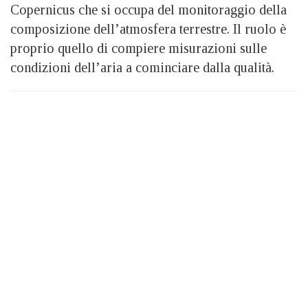
Copernicus che si occupa del monitoraggio della
composizione dell’atmosfera terrestre. Il ruolo è
proprio quello di compiere misurazioni sulle
condizioni dell’aria a cominciare dalla qualità.