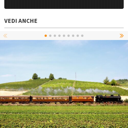
VEDI ANCHE