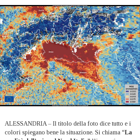
ALESSANDRIA – Il titolo della foto dice tutto e i
colori spiegano bene la situazione. Si chiama “
La