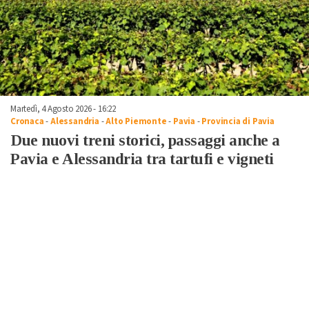
Martedì, 4 Agosto 2026 - 16:22
Cronaca
-
Alessandria
-
Alto Piemonte
-
Pavia
-
Provincia di Pavia
Due nuovi treni storici, passaggi anche a
Pavia e Alessandria tra tartufi e vigneti