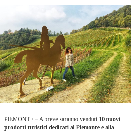
PIEMONTE – A breve saranno venduti
10 nuovi
prodotti turistici dedicati al Piemonte e alla