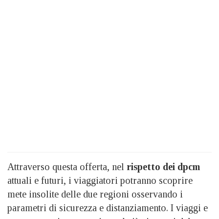
Attraverso questa offerta, nel
rispetto dei dpcm
attuali e futuri, i viaggiatori potranno scoprire
mete insolite delle due regioni osservando i
parametri di sicurezza e distanziamento. I viaggi e