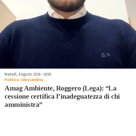
Martedì, 4 Agosto 2026 - 18:50
Politica
-
Alessandria
Amag Ambiente, Roggero (Lega): “La
cessione certifica l’inadeguatezza di chi
amministra”