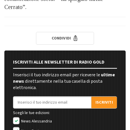
Cerrato”.
CONDIVIDI
ISCRIVITI ALLE NEWSLETTER DI RADIO GOLD
Inserisci il tuo indirizzo email per ricevere le
ultime
news
direttamente nella tua casella di posta
elettronica.
Indirizzo email
ISCRIVITI
Scegli le tue edizioni:
News Alessandria