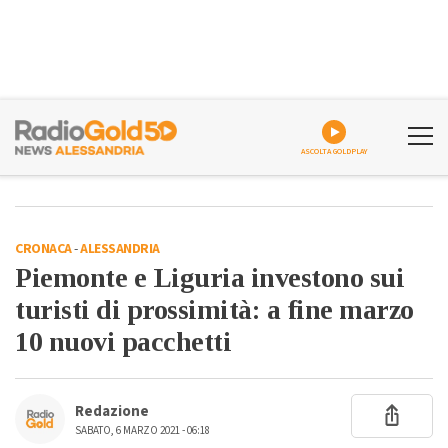
ASCOLTA GOLDPLAY
CRONACA
-
ALESSANDRIA
Piemonte e Liguria investono sui
turisti di prossimità: a fine marzo
10 nuovi pacchetti
Redazione
SABATO, 6 MARZO 2021 - 06:18