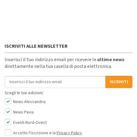
ISCRIVITI ALLE NEWSLETTER
Inserisci il tuo indirizzo email per ricevere le
ultime news
direttamente nella tua casella di posta elettronica.
Indirizzo email
ISCRIVITI
Scegli le tue edizioni:
News Alessandria
News Pavia
Eventi Nord-Ovest
Accetto l'iscrizione e la
Privacy Policy