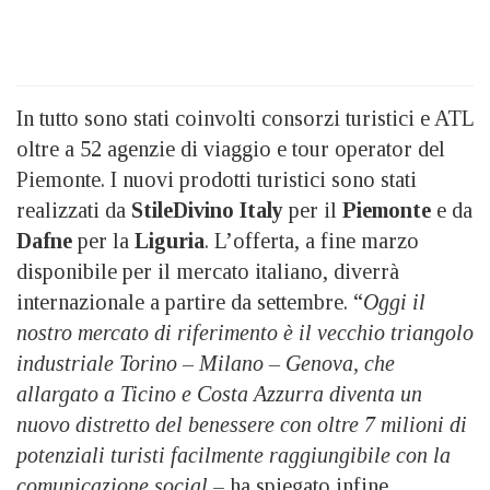
In tutto sono stati coinvolti consorzi turistici e ATL
oltre a 52 agenzie di viaggio e tour operator del
Piemonte. I nuovi prodotti turistici sono stati
realizzati da
StileDivino Italy
per il
Piemonte
e da
Dafne
per la
Liguria
. L’offerta, a fine marzo
disponibile per il mercato italiano, diverrà
internazionale a partire da settembre. “
Oggi il
nostro mercato di riferimento è il vecchio triangolo
industriale Torino – Milano – Genova, che
allargato a Ticino e Costa Azzurra diventa un
nuovo distretto del benessere con oltre 7 milioni di
potenziali turisti facilmente raggiungibile con la
comunicazione social
– ha spiegato infine