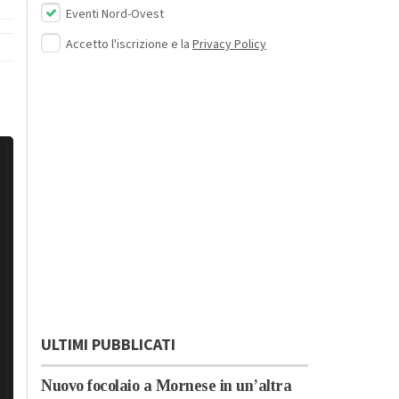
Eventi Nord-Ovest
Accetto l'iscrizione e la
Privacy Policy
ULTIMI PUBBLICATI
Nuovo focolaio a Mornese in un’altra