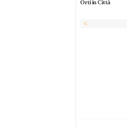
Orti in Città