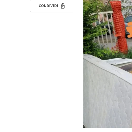
CONDIVIDI