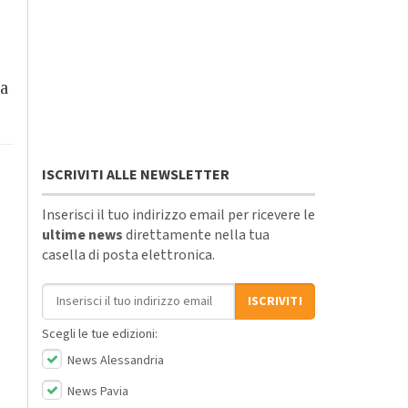
ia
ISCRIVITI ALLE NEWSLETTER
Inserisci il tuo indirizzo email per ricevere le
ultime news
direttamente nella tua
casella di posta elettronica.
Indirizzo email
ISCRIVITI
Scegli le tue edizioni:
News Alessandria
News Pavia