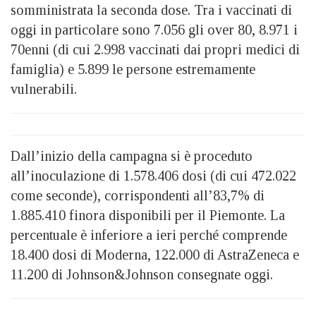
somministrata la seconda dose. Tra i vaccinati di
oggi in particolare sono 7.056 gli over 80, 8.971 i
70enni (di cui 2.998 vaccinati dai propri medici di
famiglia) e 5.899 le persone estremamente
vulnerabili.
Dall’inizio della campagna si è proceduto
all’inoculazione di 1.578.406 dosi (di cui 472.022
come seconde), corrispondenti all’83,7% di
1.885.410 finora disponibili per il Piemonte. La
percentuale è inferiore a ieri perché comprende
18.400 dosi di Moderna, 122.000 di AstraZeneca e
11.200 di Johnson&Johnson consegnate oggi.