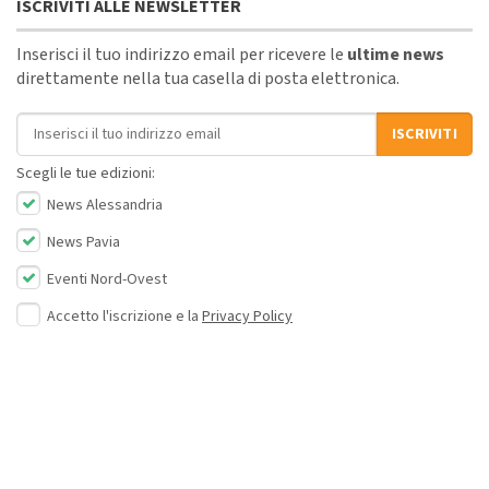
ISCRIVITI ALLE NEWSLETTER
Inserisci il tuo indirizzo email per ricevere le
ultime news
direttamente nella tua casella di posta elettronica.
Indirizzo email
ISCRIVITI
Scegli le tue edizioni:
News Alessandria
News Pavia
Eventi Nord-Ovest
Accetto l'iscrizione e la
Privacy Policy