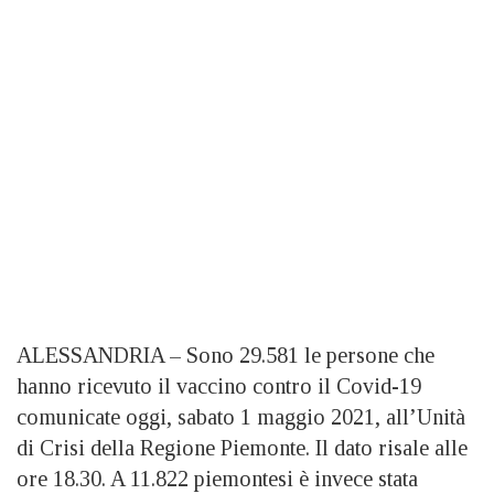
ALESSANDRIA – Sono 29.581 le persone che
hanno ricevuto il vaccino contro il Covid-19
comunicate oggi, sabato 1 maggio 2021, all’Unità
di Crisi della Regione Piemonte. Il dato risale alle
ore 18.30. A 11.822 piemontesi è invece stata