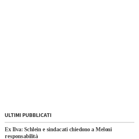
ULTIMI PUBBLICATI
Ex Ilva: Schlein e sindacati chiedono a Meloni
responsabilità