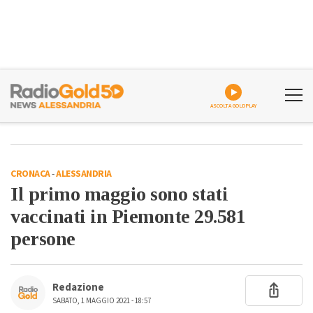
ASCOLTA GOLDPLAY
CRONACA
-
ALESSANDRIA
Il primo maggio sono stati
vaccinati in Piemonte 29.581
persone
Redazione
SABATO, 1 MAGGIO 2021 - 18:57