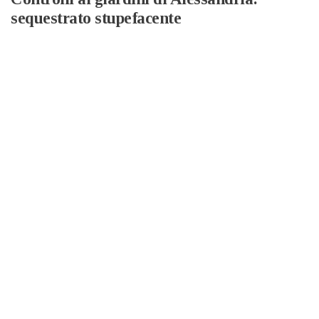
sequestrato stupefacente