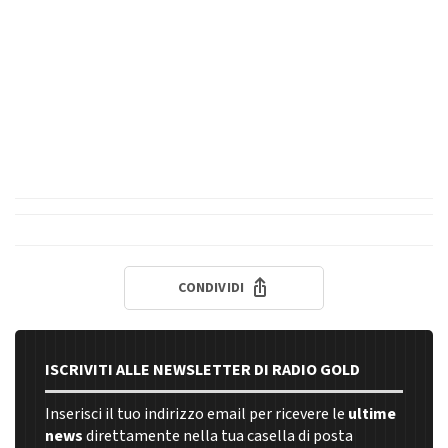
CONDIVIDI
ISCRIVITI ALLE NEWSLETTER DI RADIO GOLD
Inserisci il tuo indirizzo email per ricevere le
ultime
news
direttamente nella tua casella di posta