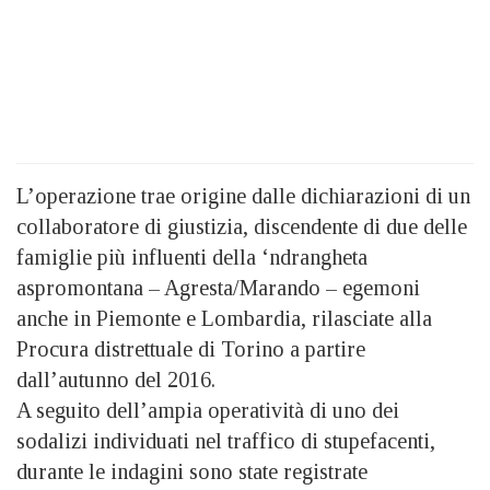
L’operazione trae origine dalle dichiarazioni di un
collaboratore di giustizia, discendente di due delle
famiglie più influenti della ‘ndrangheta
aspromontana – Agresta/Marando – egemoni
anche in Piemonte e Lombardia, rilasciate alla
Procura distrettuale di Torino a partire
dall’autunno del 2016.
A seguito dell’ampia operatività di uno dei
sodalizi individuati nel traffico di stupefacenti,
durante le indagini sono state registrate