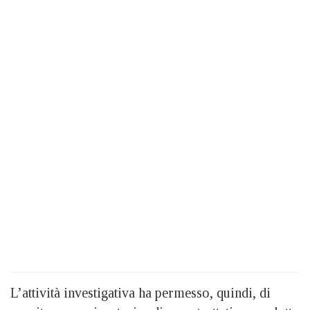
L’attività investigativa ha permesso, quindi, di