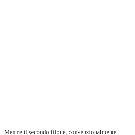
Mentre il secondo filone, convenzionalmente