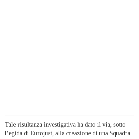
Tale risultanza investigativa ha dato il via, sotto
l’egida di Eurojust, alla creazione di una Squadra