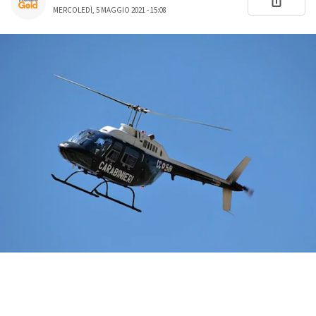
MERCOLEDÌ, 5 MAGGIO 2021 - 15:08