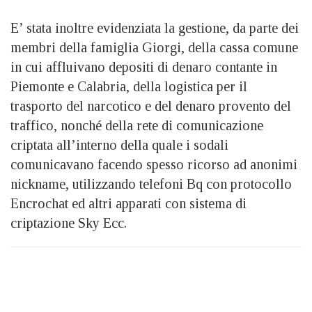
E’ stata inoltre evidenziata la gestione, da parte dei
membri della famiglia Giorgi, della cassa comune
in cui affluivano depositi di denaro contante in
Piemonte e Calabria, della logistica per il
trasporto del narcotico e del denaro provento del
traffico, nonché della rete di comunicazione
criptata all’interno della quale i sodali
comunicavano facendo spesso ricorso ad anonimi
nickname, utilizzando telefoni Bq con protocollo
Encrochat ed altri apparati con sistema di
criptazione Sky Ecc.