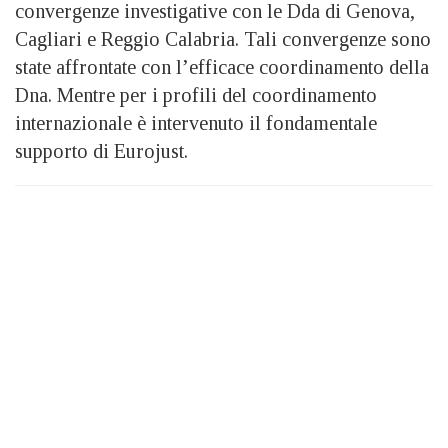
convergenze investigative con le Dda di Genova,
Cagliari e Reggio Calabria. Tali convergenze sono
state affrontate con l’efficace coordinamento della
Dna. Mentre per i profili del coordinamento
internazionale è intervenuto il fondamentale
supporto di Eurojust.