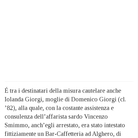
É tra i destinatari della misura cautelare anche
Iolanda Giorgi, moglie di Domenico Giorgi (cl.
’82), alla quale, con la costante assistenza e
consulenza dell’affarista sardo Vincenzo
Smimmo, anch’egli arrestato, era stato intestato
fittiziamente un Bar-Caffetteria ad Alghero, di