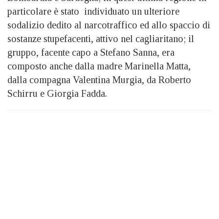
particolare è stato individuato un ulteriore
sodalizio dedito al narcotraffico ed allo spaccio di
sostanze stupefacenti, attivo nel cagliaritano; il
gruppo, facente capo a Stefano Sanna, era
composto anche dalla madre Marinella Matta,
dalla compagna Valentina Murgia, da Roberto
Schirru e Giorgia Fadda.