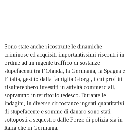
Sono state anche ricostruite le dinamiche
criminose ed acquisiti importantissimi riscontri in
ordine ad un ingente traffico di sostanze
stupefacenti tra l’Olanda, la Germania, la Spagna e
l’Italia, gestito dalla famiglia Giorgi, i cui profitti
risulterebbero investiti in attività commerciali,
soprattutto in territorio tedesco. Durante le
indagini, in diverse circostanze ingenti quantitativi
di stupefacente e somme di danaro sono stati
sottoposti a sequestro dalle Forze di polizia sia in
Italia che in Germania.