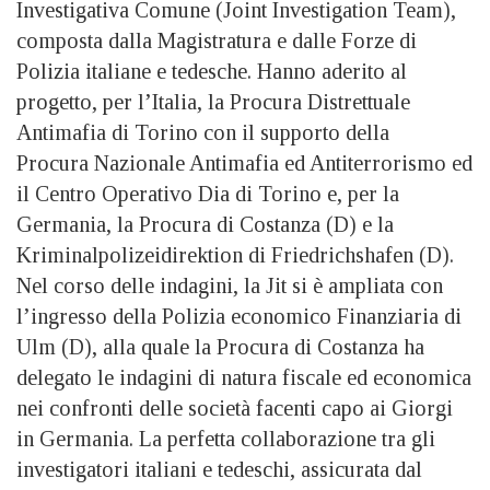
Investigativa Comune (Joint Investigation Team),
composta dalla Magistratura e dalle Forze di
Polizia italiane e tedesche. Hanno aderito al
progetto, per l’Italia, la Procura Distrettuale
Antimafia di Torino con il supporto della
Procura Nazionale Antimafia ed Antiterrorismo ed
il Centro Operativo Dia di Torino e, per la
Germania, la Procura di Costanza (D) e la
Kriminalpolizeidirektion di Friedrichshafen (D).
Nel corso delle indagini, la Jit si è ampliata con
l’ingresso della Polizia economico Finanziaria di
Ulm (D), alla quale la Procura di Costanza ha
delegato le indagini di natura fiscale ed economica
nei confronti delle società facenti capo ai Giorgi
in Germania. La perfetta collaborazione tra gli
investigatori italiani e tedeschi, assicurata dal