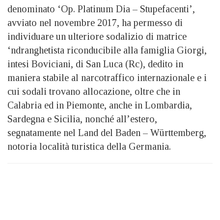
denominato ‘Op. Platinum Dia – Stupefacenti’,
avviato nel novembre 2017, ha permesso di
individuare un ulteriore sodalizio di matrice
‘ndranghetista riconducibile alla famiglia Giorgi,
intesi Boviciani, di San Luca (Rc), dedito in
maniera stabile al narcotraffico internazionale e i
cui sodali trovano allocazione, oltre che in
Calabria ed in Piemonte, anche in Lombardia,
Sardegna e Sicilia, nonché all’estero,
segnatamente nel Land del Baden – Württemberg,
notoria località turistica della Germania.