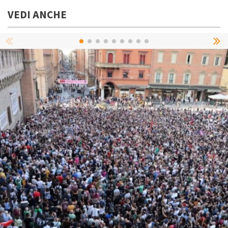
VEDI ANCHE