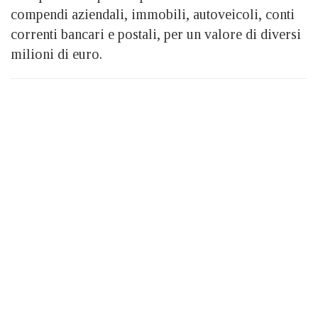
compendi aziendali, immobili, autoveicoli, conti
correnti bancari e postali, per un valore di diversi
milioni di euro.