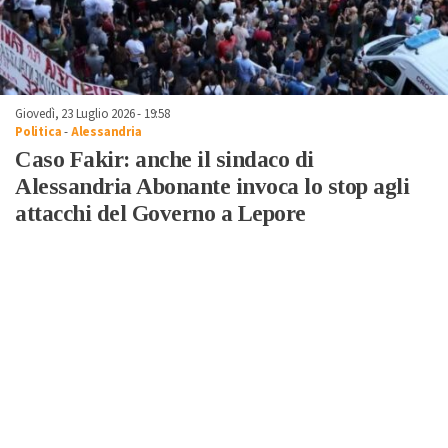
Giovedì, 23 Luglio 2026 - 19:58
Politica
-
Alessandria
Caso Fakir: anche il sindaco di
Alessandria Abonante invoca lo stop agli
attacchi del Governo a Lepore