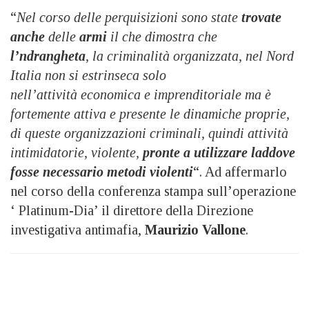
“
Nel corso delle perquisizioni sono state
trovate
anche
delle
armi
il che dimostra che
l’ndrangheta
, la criminalità organizzata, nel Nord
Italia non si estrinseca solo
nell’attività economica e imprenditoriale ma è
fortemente attiva e presente le dinamiche proprie,
di queste organizzazioni criminali, quindi attività
intimidatorie, violente,
pronte a utilizzare laddove
fosse necessario metodi violenti
“. Ad affermarlo
nel corso della conferenza stampa sull’operazione
‘ Platinum-Dia’ il direttore della Direzione
investigativa antimafia,
Maurizio Vallone
.