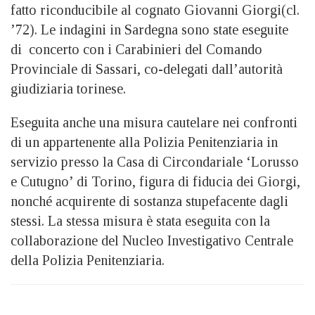
fatto riconducibile al cognato Giovanni Giorgi(cl.
’72). Le indagini in Sardegna sono state eseguite
di concerto con i Carabinieri del Comando
Provinciale di Sassari, co-delegati dall’autorità
giudiziaria torinese.
Eseguita anche una misura cautelare nei confronti
di un appartenente alla Polizia Penitenziaria in
servizio presso la Casa di Circondariale ‘Lorusso
e Cutugno’ di Torino, figura di fiducia dei Giorgi,
nonché acquirente di sostanza stupefacente dagli
stessi. La stessa misura è stata eseguita con la
collaborazione del Nucleo Investigativo Centrale
della Polizia Penitenziaria.