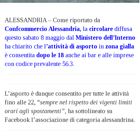
ALESSANDRIA – Come riportato da
Confcommercio Alessandria,
la
circolare
diffusa
questo sabato 8 maggio dal
Ministero dell’Interno
ha chiarito che l
’attività di asporto
in
zona gialla
è consentita
dopo le 18
anche ai bar e alle imprese
con codice prevalente 56.3.
L’asporto è dunque consentito per tutte le attività
fino alle 22, “
sempre nel rispetto dei vigenti limiti
orari agli spostamenti”,
ha sottolineato su
Facebook l’associazione di categoria alessandrina.