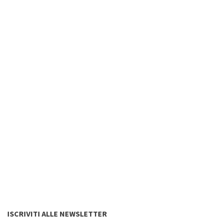
ISCRIVITI ALLE NEWSLETTER