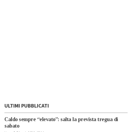
ULTIMI PUBBLICATI
Caldo sempre “elevato”: salta la prevista tregua di
sabato