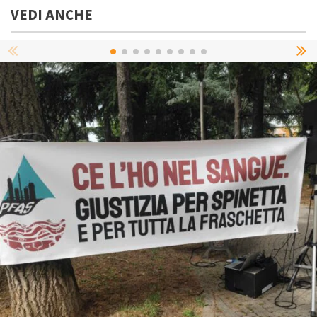
VEDI ANCHE