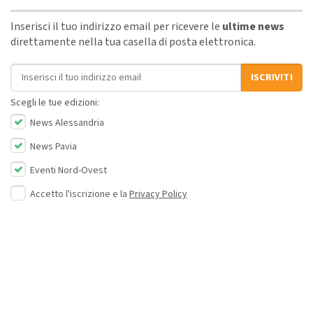
Inserisci il tuo indirizzo email per ricevere le
ultime news
direttamente nella tua casella di posta elettronica.
Indirizzo email
ISCRIVITI
Scegli le tue edizioni:
News Alessandria
News Pavia
Eventi Nord-Ovest
Accetto l'iscrizione e la
Privacy Policy