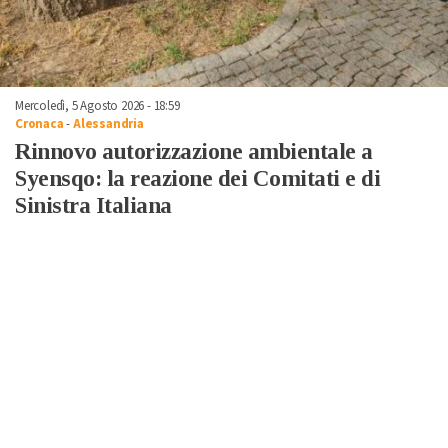
Mercoledì, 5 Agosto 2026 - 18:59
Cronaca
-
Alessandria
Rinnovo autorizzazione ambientale a
Syensqo: la reazione dei Comitati e di
Sinistra Italiana