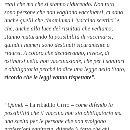
reali che ma che si stanno riducendo. Non tutti
sono persone che non vogliono
vaccinarsi, ci sono
anche quelli che chiamiamo i ‘vaccino scettici’ e
che, anche alla luce dei risultati che vediamo,
stanno maturando la possibilità di vaccinarsi,
quindi i numeri sono destinati sicuramente a
ridursi. A
coloro che decideranno, invece, di
ostinarsi nella non vaccinazione, che per i sanitari
è obbligatoria perché lo dice una legge dello Stato,
ricordo che le leggi vanno rispettate”.
”Quindi
– ha ribadito Cirio –
come difendo la
possibilità che il vaccino non sia obbligatorio ma
una scelta per le persone che non svolgono
professioni sanitarie, difendo il fatto che chi