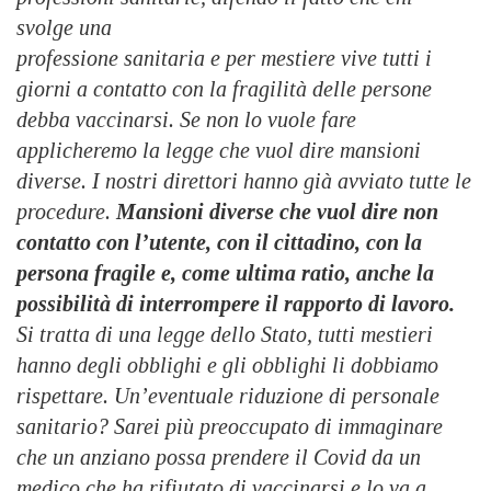
svolge una
professione sanitaria e per mestiere vive tutti i
giorni a contatto con la fragilità delle persone
debba vaccinarsi. Se non lo vuole fare
applicheremo la legge che vuol dire mansioni
diverse. I nostri
direttori hanno già avviato tutte le
procedure.
Mansioni diverse che vuol dire non
contatto con l’utente, con il cittadino, con la
persona fragile e, come ultima ratio, anche la
possibilità di interrompere il rapporto di lavoro.
Si tratta di una legge dello
Stato, tutti mestieri
hanno degli obblighi e gli obblighi li dobbiamo
rispettare. Un’eventuale riduzione di personale
sanitario? Sarei più preoccupato di immaginare
che un anziano possa prendere il Covid da un
medico che ha rifiutato di vaccinarsi e lo va a