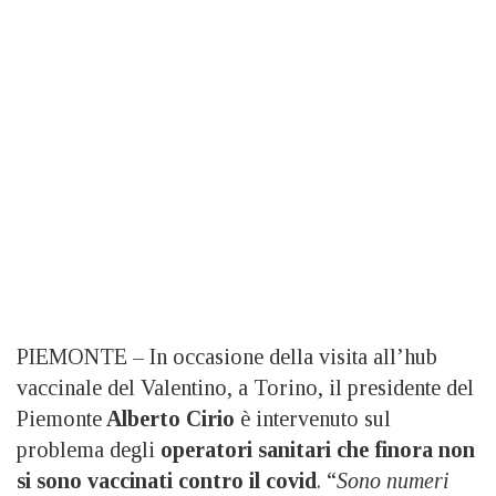
PIEMONTE – In occasione della visita all’hub
vaccinale del Valentino, a Torino, il presidente del
Piemonte
Alberto Cirio
è intervenuto sul
problema degli
operatori sanitari che finora non
si sono vaccinati contro il covid
. “
Sono numeri