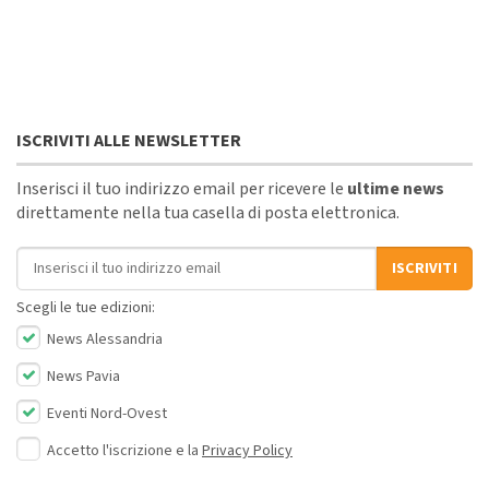
ISCRIVITI ALLE NEWSLETTER
Inserisci il tuo indirizzo email per ricevere le
ultime news
direttamente nella tua casella di posta elettronica.
Indirizzo email
ISCRIVITI
Scegli le tue edizioni:
News Alessandria
News Pavia
Eventi Nord-Ovest
Accetto l'iscrizione e la
Privacy Policy