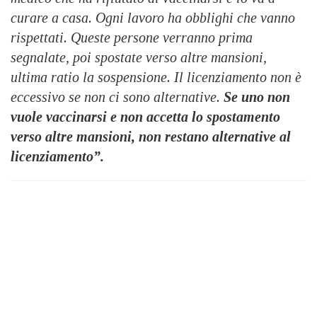
curare a casa. Ogni lavoro ha obblighi che vanno
rispettati. Queste persone verranno prima
segnalate, poi spostate verso altre mansioni,
ultima ratio la sospensione. Il licenziamento non è
eccessivo se non ci sono alternative.
Se uno non
vuole vaccinarsi e non accetta lo spostamento
verso altre mansioni, non restano alternative al
licenziamento”.