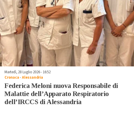
Martedì, 28 Luglio 2026 - 16:52
Cronaca
-
Alessandria
Federica Meloni nuova Responsabile di
Malattie dell’Apparato Respiratorio
dell’IRCCS di Alessandria