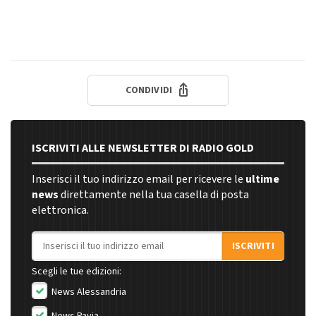
CONDIVIDI
ISCRIVITI ALLE NEWSLETTER DI RADIO GOLD
Inserisci il tuo indirizzo email per ricevere le
ultime
news
direttamente nella tua casella di posta
elettronica.
Indirizzo email
ISCRIVITI
Scegli le tue edizioni:
News Alessandria