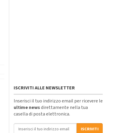
ISCRIVITI ALLE NEWSLETTER
Inserisci il tuo indirizzo email per ricevere le
ultime news
direttamente nella tua
casella di posta elettronica.
Indirizzo email
ISCRIVITI