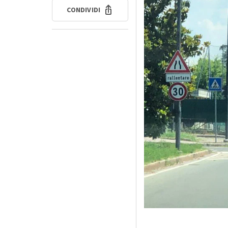
CONDIVIDI