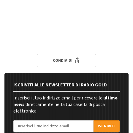
CONDIVIDI
ISCRIVITI ALLE NEWSLETTER DI RADIO GOLD
Inserisci il tuo indirizzo email per ricevere le
ultime
news
direttamente nella tua casella di posta
elettronica.
Indirizzo email
ISCRIVITI