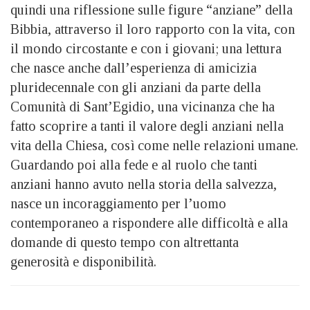
quindi una riflessione sulle figure “anziane” della
Bibbia, attraverso il loro rapporto con la vita, con
il mondo circostante e con i giovani; una lettura
che nasce anche dall’esperienza di amicizia
pluridecennale con gli anziani da parte della
Comunità di Sant’Egidio, una vicinanza che ha
fatto scoprire a tanti il valore degli anziani nella
vita della Chiesa, così come nelle relazioni umane.
Guardando poi alla fede e al ruolo che tanti
anziani hanno avuto nella storia della salvezza,
nasce un incoraggiamento per l’uomo
contemporaneo a rispondere alle difficoltà e alla
domande di questo tempo con altrettanta
generosità e disponibilità.