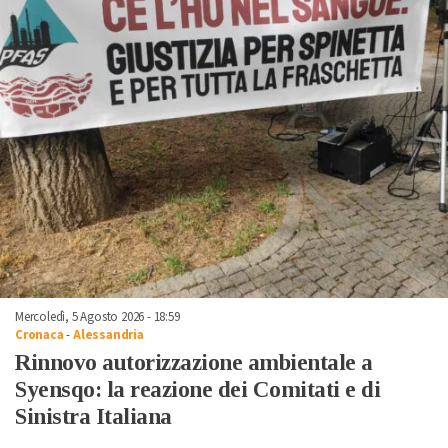
Mercoledì, 5 Agosto 2026 - 18:59
Cronaca
-
Alessandria
Rinnovo autorizzazione ambientale a
Syensqo: la reazione dei Comitati e di
Sinistra Italiana