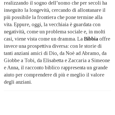
realizzando il sogno dell’uomo che per secoli ha
inseguito la longevità, cercando di allontanare il
più possibile la frontiera che pone termine alla
vita. Eppure, oggi, la vecchiaia è guardata con
negatività, come un problema sociale e, in molti
casi, viene vista come un dramma. La
Bibbia
offre
invece una prospettiva diversa: con le storie di
tanti anziani amici di Dio, da Noè ad Abramo, da
Giobbe a Tobi, da Elisabetta e Zaccaria a Simeone
e Anna, il racconto biblico rappresenta un grande
aiuto per comprendere di più e meglio il valore
degli anziani.