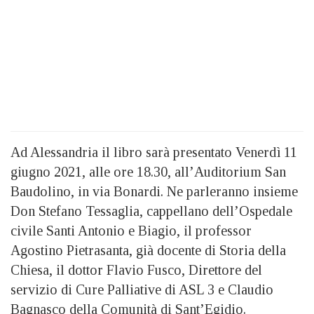
Ad Alessandria il libro sarà presentato Venerdì 11
giugno 2021, alle ore 18.30, all’Auditorium San
Baudolino, in via Bonardi. Ne parleranno insieme
Don Stefano Tessaglia, cappellano dell’Ospedale
civile Santi Antonio e Biagio, il professor
Agostino Pietrasanta, già docente di Storia della
Chiesa, il dottor Flavio Fusco, Direttore del
servizio di Cure Palliative di ASL 3 e Claudio
Bagnasco della Comunità di Sant’Egidio.