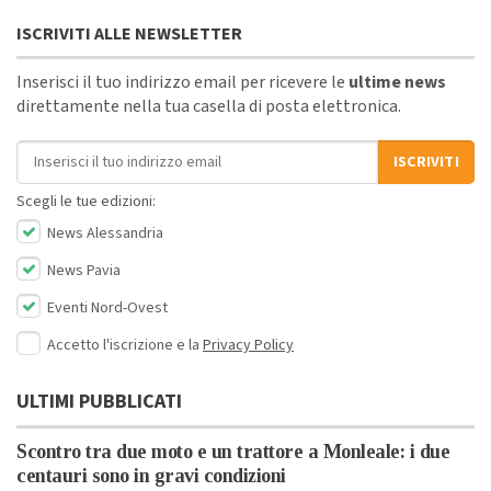
ISCRIVITI ALLE NEWSLETTER
Inserisci il tuo indirizzo email per ricevere le
ultime news
direttamente nella tua casella di posta elettronica.
Indirizzo email
ISCRIVITI
Scegli le tue edizioni:
News Alessandria
News Pavia
Eventi Nord-Ovest
Accetto l'iscrizione e la
Privacy Policy
ULTIMI PUBBLICATI
Scontro tra due moto e un trattore a Monleale: i due
centauri sono in gravi condizioni