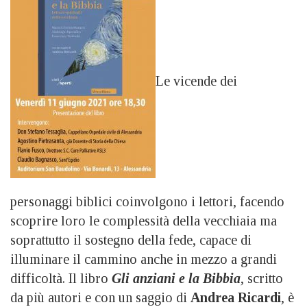
Le vicende dei
personaggi biblici coinvolgono i lettori, facendo
scoprire loro le complessità della vecchiaia ma
soprattutto il sostegno della fede, capace di
illuminare il cammino anche in mezzo a grandi
difficoltà. Il libro
Gli anziani e la Bibbia
, scritto
da più autori e con un saggio di
Andrea Ricardi
, è