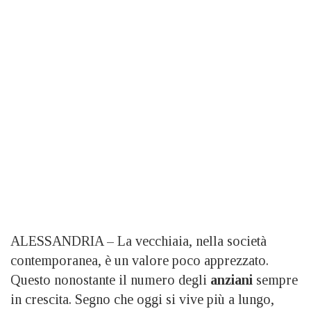
ALESSANDRIA – La vecchiaia, nella società
contemporanea, è un valore poco apprezzato.
Questo nonostante il numero degli
anziani
sempre
in crescita. Segno che oggi si vive più a lungo,