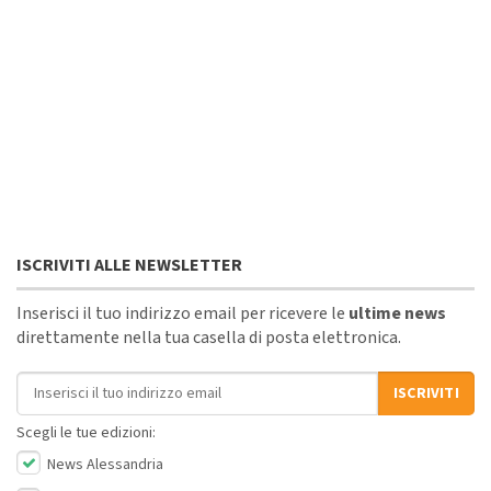
ISCRIVITI ALLE NEWSLETTER
Inserisci il tuo indirizzo email per ricevere le
ultime news
direttamente nella tua casella di posta elettronica.
Indirizzo email
ISCRIVITI
Scegli le tue edizioni:
News Alessandria