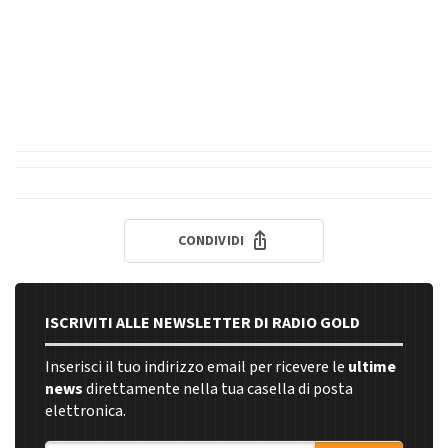
CONDIVIDI
ISCRIVITI ALLE NEWSLETTER DI RADIO GOLD
Inserisci il tuo indirizzo email per ricevere le
ultime
news
direttamente nella tua casella di posta
elettronica.