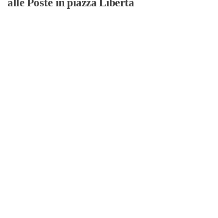
alle Poste in piazza Libertà