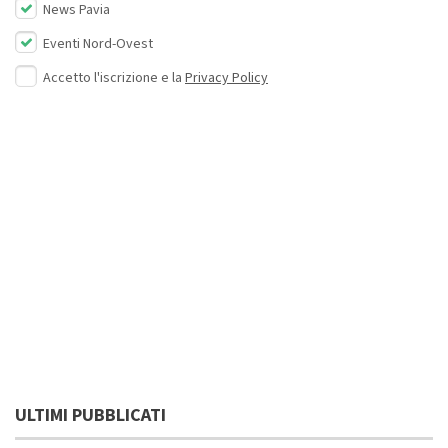
News Pavia
Eventi Nord-Ovest
Accetto l'iscrizione e la
Privacy Policy
ULTIMI PUBBLICATI