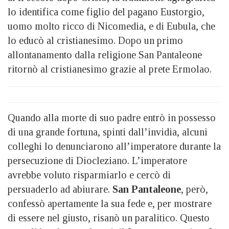
lo identifica come figlio del pagano Eustorgio,
uomo molto ricco di Nicomedia, e di Eubula, che
lo educò al cristianesimo. Dopo un primo
allontanamento dalla religione San Pantaleone
ritornò al cristianesimo grazie al prete Ermolao.
Quando alla morte di suo padre entrò in possesso
di una grande fortuna, spinti dall’invidia, alcuni
colleghi lo denunciarono all’imperatore durante la
persecuzione di Diocleziano. L’imperatore
avrebbe voluto risparmiarlo e cercò di
persuaderlo ad abiurare.
San Pantaleone
, però,
confessò apertamente la sua fede e, per mostrare
di essere nel giusto, risanò un paralitico. Questo