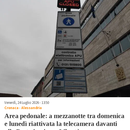
Venerdì, 24 Luglio 2026 - 13:50
Cronaca
-
Alessandria
Area pedonale: a mezzanotte tra domenica
e lunedì riattivata la telecamera davanti