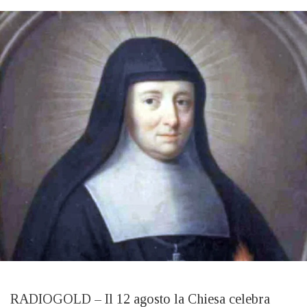
RADIOGOLD – Il 12 agosto la Chiesa celebra