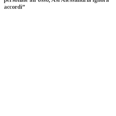
accordi”