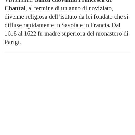
Chantal
, al termine di un anno di noviziato,
divenne religiosa dell’istituto da lei fondato che si
diffuse rapidamente in Savoia e in Francia. Dal
1618 al 1622 fu madre superiora del monastero di
Parigi.