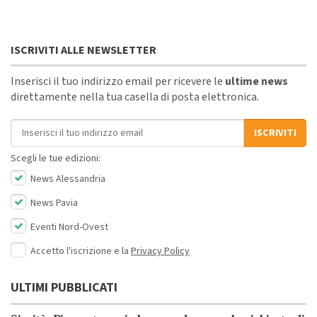
ISCRIVITI ALLE NEWSLETTER
Inserisci il tuo indirizzo email per ricevere le
ultime news
direttamente nella tua casella di posta elettronica.
Indirizzo email
ISCRIVITI
Scegli le tue edizioni:
News Alessandria
News Pavia
Eventi Nord-Ovest
Accetto l'iscrizione e la
Privacy Policy
ULTIMI PUBBLICATI