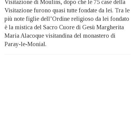
Visitazione di Moulins, dopo che le 75 case della
Visitazione furono quasi tutte fondate da lei. Tra le
più note figlie dell’Ordine religioso da lei fondato
è la mistica del Sacro Cuore di Gesù Margherita
Maria Alacoque visitandina del monastero di
Paray-le-Monial.