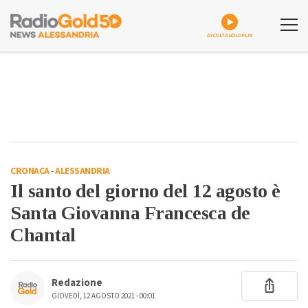
ASCOLTA GOLDPLAY
CRONACA
-
ALESSANDRIA
Il santo del giorno del 12 agosto è
Santa Giovanna Francesca de
Chantal
Redazione
GIOVEDÌ, 12 AGOSTO 2021 - 00:01