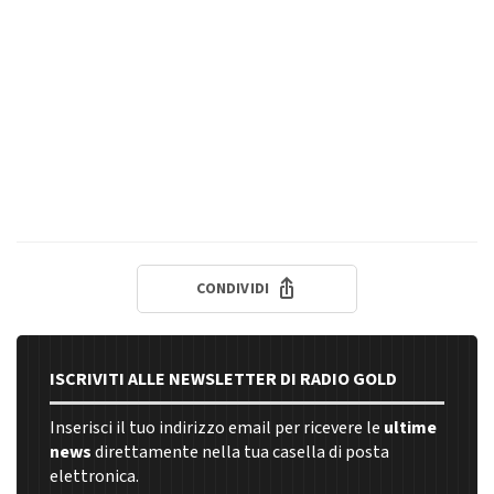
CONDIVIDI
ISCRIVITI ALLE NEWSLETTER DI RADIO GOLD
Inserisci il tuo indirizzo email per ricevere le
ultime
news
direttamente nella tua casella di posta
elettronica.