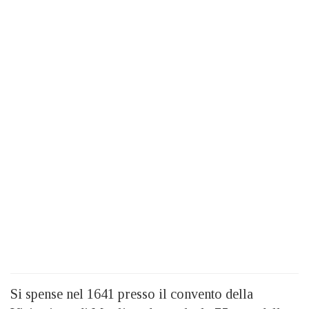
Si spense nel 1641 presso il convento della