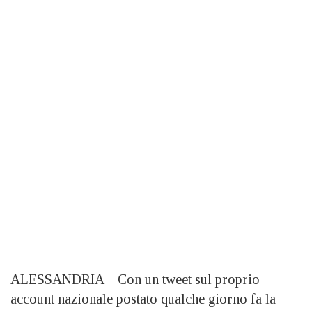
ALESSANDRIA – Con un tweet sul proprio
account nazionale postato qualche giorno fa la