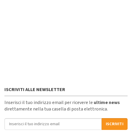
ISCRIVITI ALLE NEWSLETTER
Inserisci il tuo indirizzo email per ricevere le
ultime news
direttamente nella tua casella di posta elettronica.
Indirizzo email
ISCRIVITI