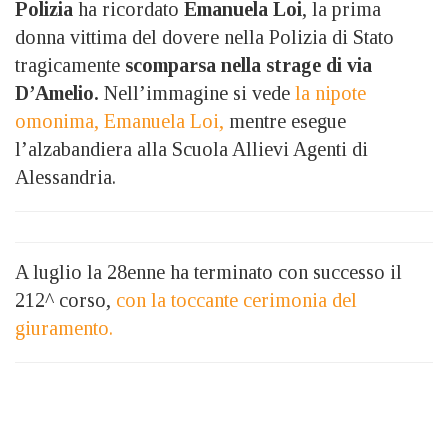
Polizia
ha ricordato
Emanuela Loi
, la prima
donna vittima del dovere nella Polizia di Stato
tragicamente
scomparsa nella strage di via
D’Amelio.
Nell’immagine si vede
la nipote
omonima, Emanuela Loi,
mentre esegue
l’alzabandiera alla Scuola Allievi Agenti di
Alessandria.
A luglio la 28enne ha terminato con successo il
212^ corso,
con la toccante cerimonia del
giuramento.