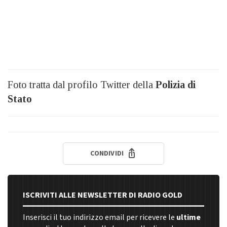
Foto tratta dal profilo Twitter della
Polizia di
Stato
CONDIVIDI
ISCRIVITI ALLE NEWSLETTER DI RADIO GOLD
Inserisci il tuo indirizzo email per ricevere le
ultime