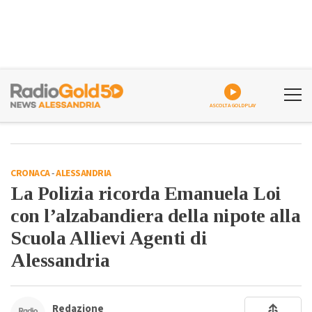
ASCOLTA GOLDPLAY
CRONACA
-
ALESSANDRIA
La Polizia ricorda Emanuela Loi
con l’alzabandiera della nipote alla
Scuola Allievi Agenti di
Alessandria
Redazione