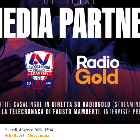
Martedì, 4 Agosto 2026 - 15:34
Altri Sport
-
Alessandria