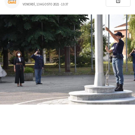
VENERDÌ, 13 AGOSTO 2021 - 13:37