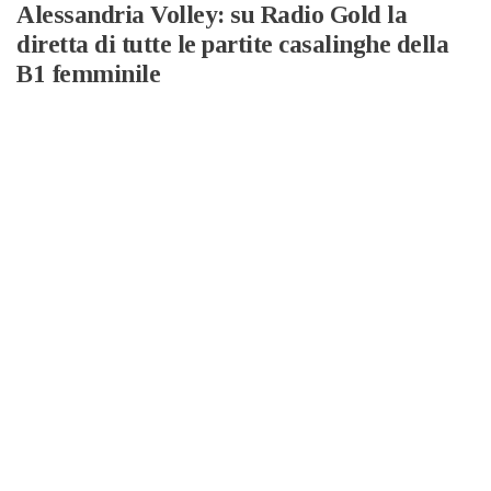
Alessandria Volley: su Radio Gold la
diretta di tutte le partite casalinghe della
B1 femminile