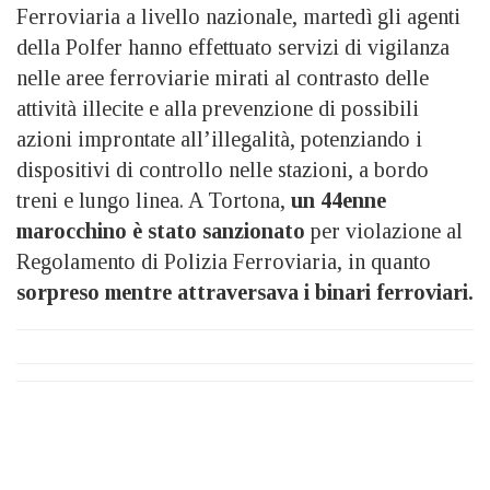
Ferroviaria a livello nazionale, martedì gli agenti
della Polfer hanno effettuato servizi di vigilanza
nelle aree ferroviarie mirati al contrasto delle
attività illecite e alla prevenzione di possibili
azioni improntate all’illegalità, potenziando i
dispositivi di controllo nelle stazioni, a bordo
treni e lungo linea. A Tortona,
un 44enne
marocchino è stato sanzionato
per violazione al
Regolamento di Polizia Ferroviaria, in quanto
sorpreso mentre attraversava i binari ferroviari.