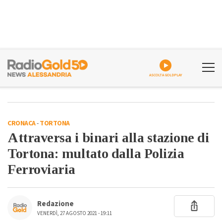
ASCOLTA GOLDPLAY
CRONACA
-
TORTONA
Attraversa i binari alla stazione di
Tortona: multato dalla Polizia
Ferroviaria
Redazione
VENERDÌ, 27 AGOSTO 2021 - 19:11