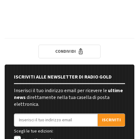
CONDIVIDI
ISCRIVITI ALLE NEWSLETTER DI RADIO GOLD
Inserisci il tuo indirizzo email per ricevere le
ultime
news
direttamente nella tua casella di posta
elettronica.
Indirizzo email
ISCRIVITI
Scegli le tue edizioni: