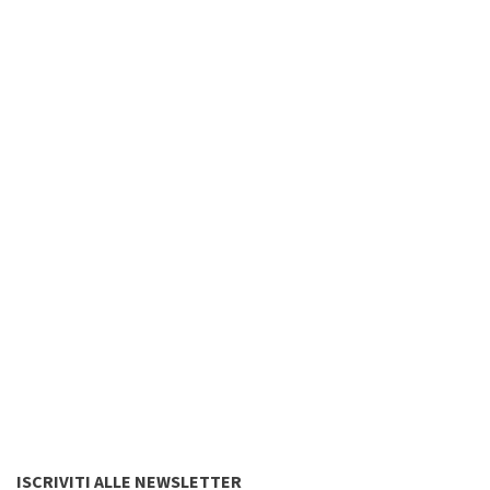
ISCRIVITI ALLE NEWSLETTER