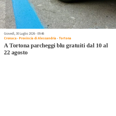
Giovedì, 30 Luglio 2026 - 09:46
Cronaca
-
Provincia di Alessandria
-
Tortona
A Tortona parcheggi blu gratuiti dal 10 al
22 agosto