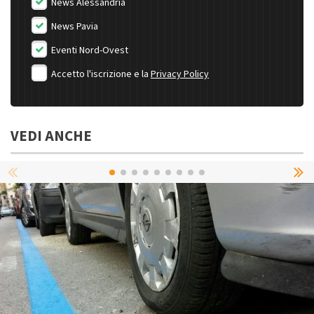
News Alessandria
News Pavia
Eventi Nord-Ovest
Accetto l'iscrizione e la
Privacy Policy
VEDI ANCHE