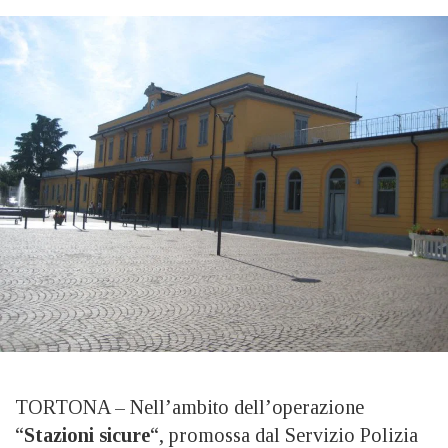
TORTONA – Nell’ambito dell’operazione
“
Stazioni sicure
“, promossa dal Servizio Polizia