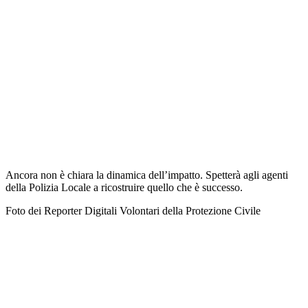
Ancora non è chiara la dinamica dell’impatto. Spetterà agli agenti
della Polizia Locale a ricostruire quello che è successo.
Foto dei Reporter Digitali Volontari della Protezione Civile