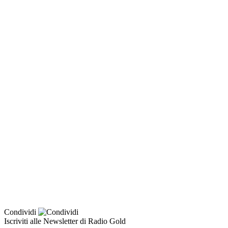
Condividi
Iscriviti alle Newsletter di Radio Gold