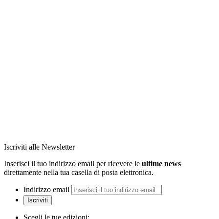
Iscriviti alle Newsletter
Inserisci il tuo indirizzo email per ricevere le
ultime news
direttamente nella tua casella di posta elettronica.
Indirizzo email
Iscriviti
Scegli le tue edizioni: