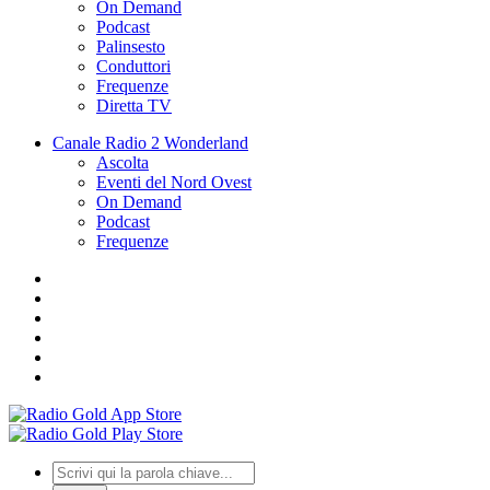
On Demand
Podcast
Palinsesto
Conduttori
Frequenze
Diretta TV
Canale Radio 2 Wonderland
Ascolta
Eventi del Nord Ovest
On Demand
Podcast
Frequenze