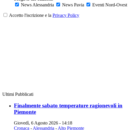
News Alessandria
News Pavia
Eventi Nord-Ovest
Accetto l'iscrizione e la
Privacy Policy
Ultimi Pubblicati
Finalmente sabato temperature ragionevoli in
Piemonte
Giovedì, 6 Agosto 2026 - 14:18
Cronaca
-
Alessandria
-
Alto Piemonte