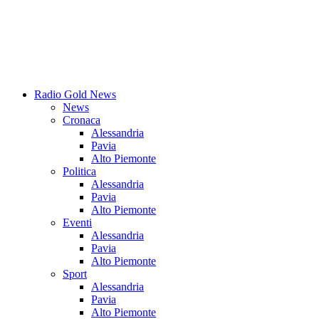
Radio Gold News
News
Cronaca
Alessandria
Pavia
Alto Piemonte
Politica
Alessandria
Pavia
Alto Piemonte
Eventi
Alessandria
Pavia
Alto Piemonte
Sport
Alessandria
Pavia
Alto Piemonte