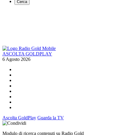
Cerca
ASCOLTA GOLDPLAY
6 Agosto 2026
Ascolta GoldPlay
Guarda la TV
Modulo di ricerca contenuti su Radio Gold