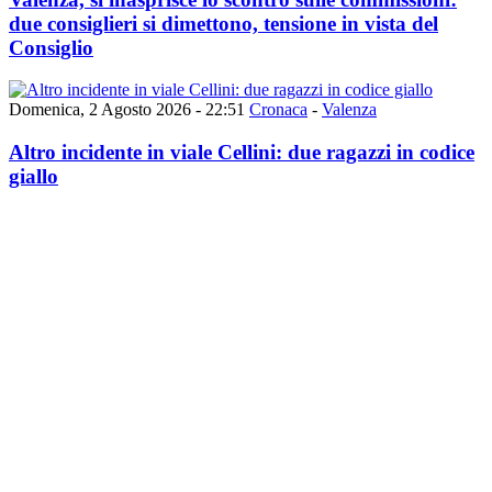
due consiglieri si dimettono, tensione in vista del
Consiglio
Domenica, 2 Agosto 2026 - 22:51
Cronaca
-
Valenza
Altro incidente in viale Cellini: due ragazzi in codice
giallo