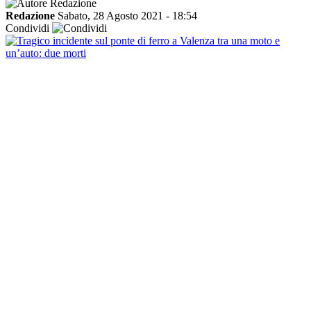
Redazione
Sabato, 28 Agosto 2021 - 18:54
Condividi