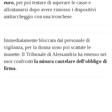
euro
, per poi tentare di superare le casse e
allontanarsi dopo avere rimosso i dispositivi
antitaccheggio con una tronchese.
Immediatamente bloccata dal personale di
vigilanza, per la donna sono poi scattate le
manette. Il Tribunale di Alessandria ha emesso nei
suoi confronti
la misura cautelare dell’obbligo di
firma.