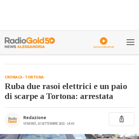
ASCOLTA GOLDPLAY
CRONACA
-
TORTONA
Ruba due rasoi elettrici e un paio
di scarpe a Tortona: arrestata
Redazione
VENERDÌ, 10 SETTEMBRE 2021 - 14:43