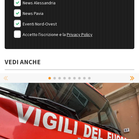
News Alessandria
News Pavia
Eventi Nord-Ovest
Accetto l'iscrizione e la
Privacy Policy
VEDI ANCHE