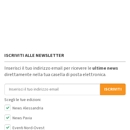
ISCRIVITI ALLE NEWSLETTER
Inserisci il tuo indirizzo email per ricevere le
ultime news
direttamente nella tua casella di posta elettronica.
Indirizzo email
ISCRIVITI
Scegli le tue edizioni:
News Alessandria
News Pavia
Eventi Nord-Ovest