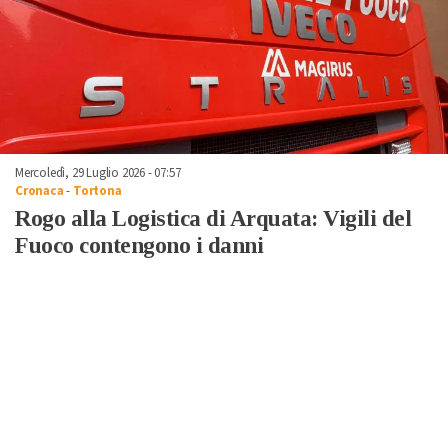
Mercoledì, 29 Luglio 2026 - 07:57
Cronaca
-
Tortona
Rogo alla Logistica di Arquata: Vigili del
Fuoco contengono i danni