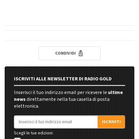
CONDIVIDI
ISCRIVITI ALLE NEWSLETTER DI RADIO GOLD
Inserisci il tuo indirizzo email per ricevere le
ultime
news
direttamente nella tua casella di posta
elettronica.
Indirizzo email
ISCRIVITI
Scegli le tue edizioni: