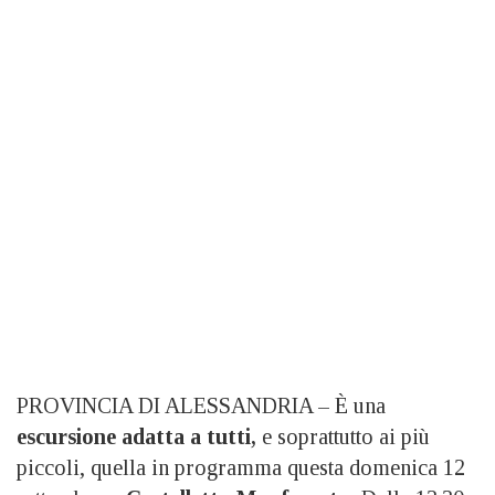
PROVINCIA DI ALESSANDRIA – È una
escursione adatta a tutti,
e soprattutto ai più
piccoli, quella in programma questa domenica 12