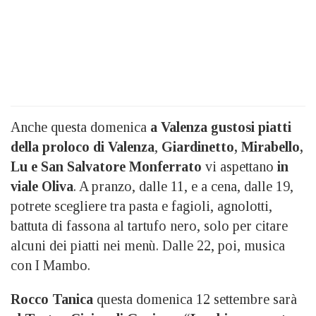
Anche questa domenica
a Valenza gustosi piatti
della proloco di Valenza
,
Giardinetto, Mirabello,
Lu e San Salvatore Monferrato
vi aspettano
in
viale Oliva
. A pranzo, dalle 11, e a cena, dalle 19,
potrete scegliere tra pasta e fagioli, agnolotti,
battuta di fassona al tartufo nero, solo per citare
alcuni dei piatti nei menù. Dalle 22, poi, musica
con I Mambo.
Rocco Tanica
questa domenica 12 settembre sarà