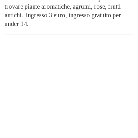
trovare piante aromatiche, agrumi, rose, frutti
antichi. Ingresso 3 euro, ingresso gratuito per
under 14.