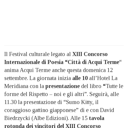
Il Festival culturale legato al
XIII Concorso
Internazionale di Poesia “Città di Acqui Terme
“
anima Acqui Terme anche questa domenica 12
settembre. La giornata inizia
alle 10
all’Hotel La
Meridiana con la
presentazione
del libro
“
Tutte le
forme del Rispetto – noi e gli altri”. Seguirà, alle
11.30 la presentazione di “Sumo Kitty, il
coraggioso gattino giapponese” di e con David
Biedrzycki (Albe Edizioni). Alle 15
tavola
rotonda dei vincitori del XIII Concorso