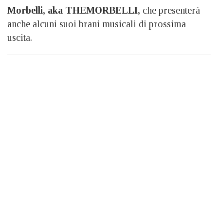
Morbelli, aka THEMORBELLI,
che presenterà
anche alcuni suoi brani musicali di prossima
uscita.