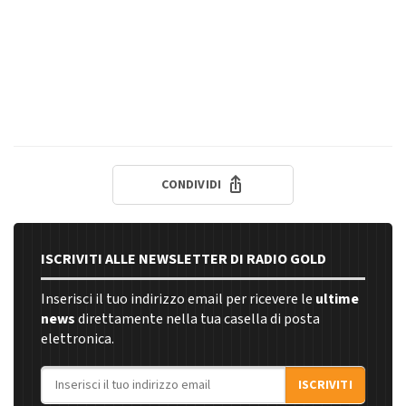
CONDIVIDI
ISCRIVITI ALLE NEWSLETTER DI RADIO GOLD
Inserisci il tuo indirizzo email per ricevere le
ultime
news
direttamente nella tua casella di posta
elettronica.
Indirizzo email
ISCRIVITI