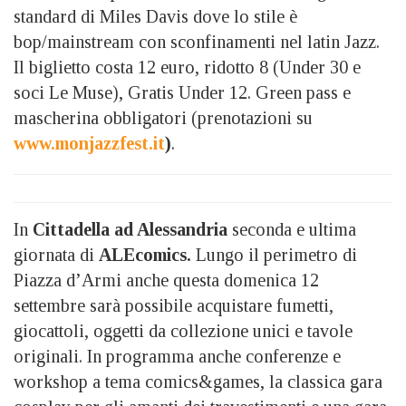
standard di Miles Davis dove lo stile è
bop/mainstream con sconfinamenti nel latin Jazz.
Il biglietto costa 12 euro, ridotto 8 (Under 30 e
soci Le Muse), Gratis Under 12. Green pass e
mascherina obbligatori (prenotazioni su
www.monjazzfest.it
)
.
In
Cittadella ad Alessandria
seconda e ultima
giornata di
ALEcomics.
Lungo il perimetro di
Piazza d’Armi anche questa domenica 12
settembre sarà possibile acquistare fumetti,
giocattoli, oggetti da collezione unici e tavole
originali. In programma anche conferenze e
workshop a tema comics&games, la classica gara