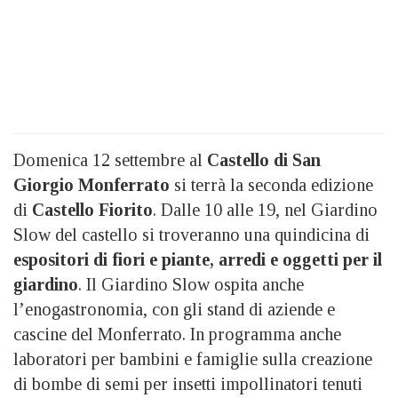
Domenica 12 settembre al
Castello di San
Giorgio Monferrato
si terrà la seconda edizione
di
Castello Fiorito
. Dalle 10 alle 19, nel Giardino
Slow del castello si troveranno una quindicina di
espositori di fiori e piante, arredi e oggetti per il
giardino
. Il Giardino Slow ospita anche
l’enogastronomia, con gli stand di aziende e
cascine del Monferrato. In programma anche
laboratori per bambini e famiglie sulla creazione
di bombe di semi per insetti impollinatori tenuti