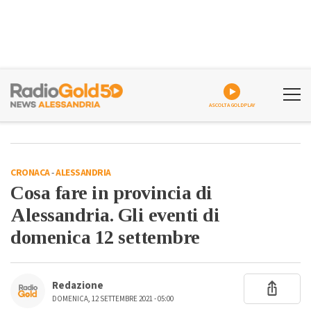
ASCOLTA GOLDPLAY
CRONACA
-
ALESSANDRIA
Cosa fare in provincia di
Alessandria. Gli eventi di
domenica 12 settembre
Redazione
DOMENICA, 12 SETTEMBRE 2021 - 05:00