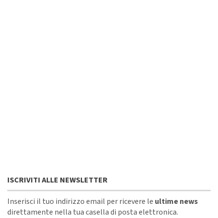
ISCRIVITI ALLE NEWSLETTER
Inserisci il tuo indirizzo email per ricevere le
ultime news
direttamente nella tua casella di posta elettronica.