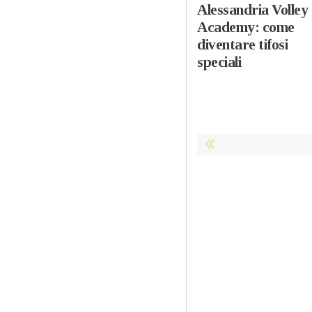
Alessandria Volley
Academy: come
diventare tifosi
speciali