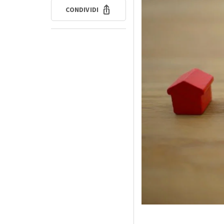
CONDIVIDI