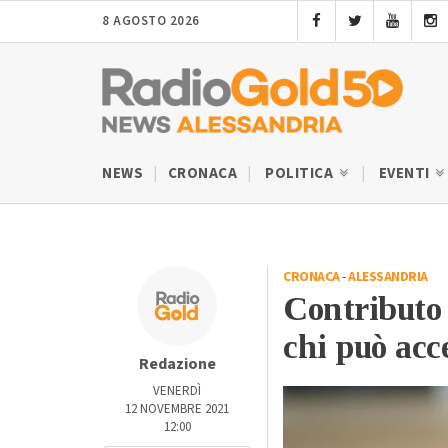
8 AGOSTO 2026
NEWS
CRONACA
POLITICA
EVENTI
CRONACA
-
ALESSANDRIA
Contributo 
chi può acc
Redazione
VENERDÌ
12 NOVEMBRE 2021
12:00