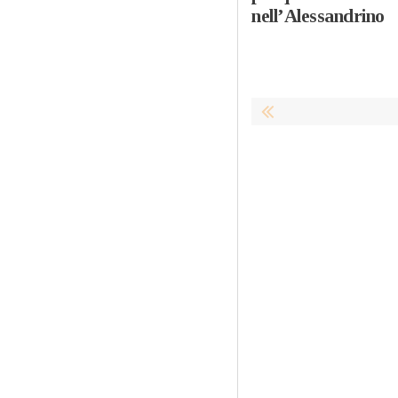
nell’Alessandrino