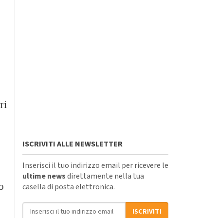
ri
ISCRIVITI ALLE NEWSLETTER
Inserisci il tuo indirizzo email per ricevere le
ultime news
direttamente nella tua
o
casella di posta elettronica.
Indirizzo email
ISCRIVITI