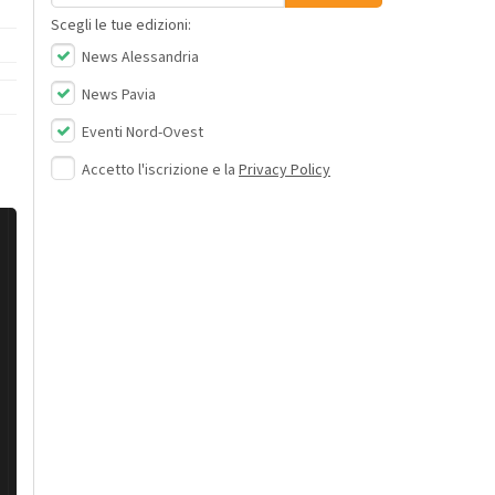
Scegli le tue edizioni:
News Alessandria
News Pavia
Eventi Nord-Ovest
Accetto l'iscrizione e la
Privacy Policy