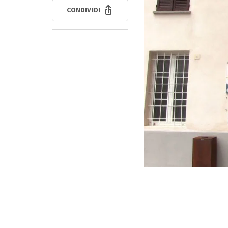
CONDIVIDI