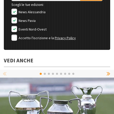
Scegli le tue edizioni:
News Alessandria
News Pavia
Eventi Nord-Ovest
Accetto l'iscrizione e la
Privacy Policy
VEDI ANCHE