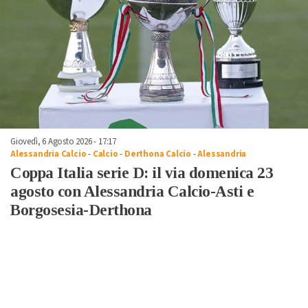
Giovedì, 6 Agosto 2026 - 17:17
Alessandria Calcio
-
Calcio
-
Derthona Calcio
-
Alessandria
Coppa Italia serie D: il via domenica 23
agosto con Alessandria Calcio-Asti e
Borgosesia-Derthona