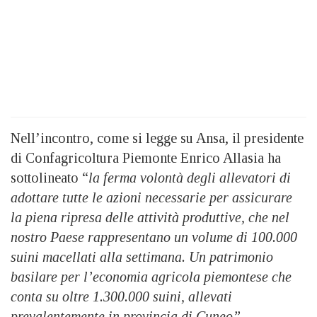
Nell’incontro, come si legge su Ansa, il presidente
di Confagricoltura Piemonte Enrico Allasia ha
sottolineato “
la ferma volontà degli allevatori di
adottare tutte le azioni necessarie per assicurare
la piena ripresa delle attività produttive, che nel
nostro Paese rappresentano un volume di 100.000
suini macellati alla settimana. Un patrimonio
basilare per l’economia agricola piemontese che
conta su oltre 1.300.000 suini, allevati
prevalentemente in provincia di Cuneo”.