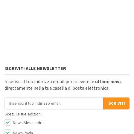
ISCRIVITI ALLE NEWSLETTER
Inserisci il tuo indirizzo email per ricevere le
ultime news
direttamente nella tua casella di posta elettronica.
Indirizzo email
ISCRIVITI
Scegli le tue edizioni:
News Alessandria
News Pavia