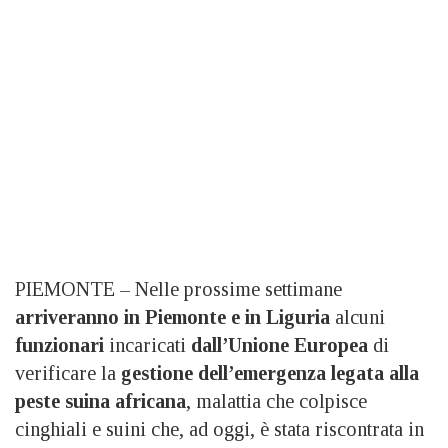
PIEMONTE – Nelle prossime settimane
arriveranno
in Piemonte e in Liguria
alcuni
funzionari
incaricati
dall’Unione Europea
di
verificare la
gestione dell’emergenza legata alla
peste suina africana
, malattia che colpisce
cinghiali e suini che, ad oggi, è stata riscontrata in