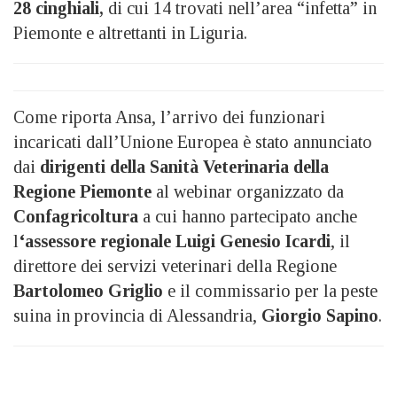
28 cinghiali,
di cui 14 trovati nell’area “infetta” in
Piemonte e altrettanti in Liguria.
Come riporta Ansa, l’arrivo dei funzionari
incaricati dall’Unione Europea è stato annunciato
dai
dirigenti della Sanità Veterinaria della
Regione Piemonte
al webinar organizzato da
Confagricoltura
a cui hanno partecipato anche
l
‘assessore regionale Luigi Genesio Icardi
, il
direttore dei servizi veterinari della Regione
Bartolomeo Griglio
e il commissario per la peste
suina in provincia di Alessandria,
Giorgio Sapino
.