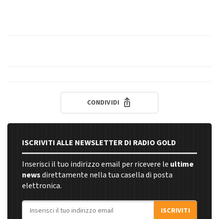
CONDIVIDI
ISCRIVITI ALLE NEWSLETTER DI RADIO GOLD
Inserisci il tuo indirizzo email per ricevere le
ultime
news
direttamente nella tua casella di posta
elettronica.
Indirizzo email
ISCRIVITI