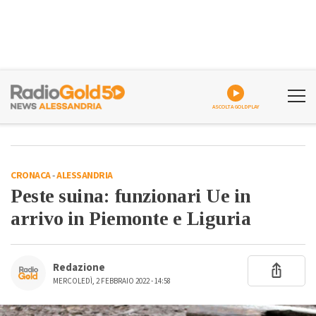
ASCOLTA GOLDPLAY
CRONACA
-
ALESSANDRIA
Peste suina: funzionari Ue in
arrivo in Piemonte e Liguria
Redazione
MERCOLEDÌ, 2 FEBBRAIO 2022 - 14:58