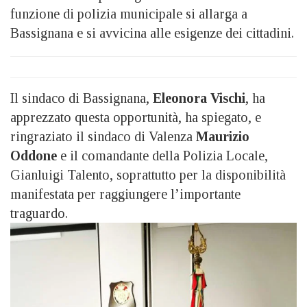
funzione di polizia municipale si allarga a
Bassignana e si avvicina alle esigenze dei cittadini.
Il sindaco di Bassignana,
Eleonora Vischi
, ha
apprezzato questa opportunità, ha spiegato, e
ringraziato il sindaco di Valenza
Maurizio
Oddone
e il comandante della Polizia Locale,
Gianluigi Talento, soprattutto per la disponibilità
manifestata per raggiungere l’importante
traguardo.