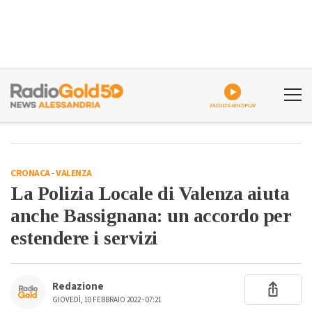
ASCOLTA GOLDPLAY
CRONACA
-
VALENZA
La Polizia Locale di Valenza aiuta
anche Bassignana: un accordo per
estendere i servizi
Redazione
GIOVEDÌ, 10 FEBBRAIO 2022 - 07:21