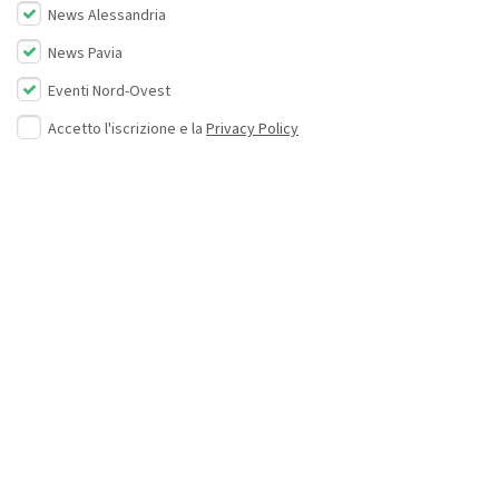
News Alessandria
News Pavia
Eventi Nord-Ovest
Accetto l'iscrizione e la
Privacy Policy