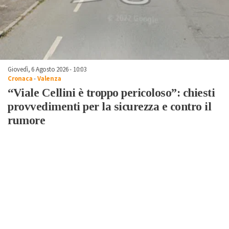
Giovedì, 6 Agosto 2026 - 10:03
Cronaca
-
Valenza
“Viale Cellini è troppo pericoloso”: chiesti
provvedimenti per la sicurezza e contro il
rumore