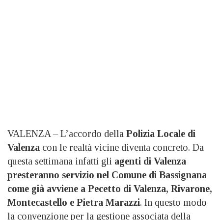
VALENZA – L’accordo della
Polizia Locale di
Valenza
con le realtà vicine diventa concreto. Da
questa settimana infatti gli
agenti di Valenza
presteranno servizio nel Comune di Bassignana
come già avviene a Pecetto di Valenza, Rivarone,
Montecastello e Pietra Marazzi
. In questo modo
la convenzione per la gestione associata della