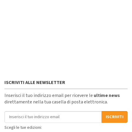
ISCRIVITI ALLE NEWSLETTER
Inserisci il tuo indirizzo email per ricevere le
ultime news
direttamente nella tua casella di posta elettronica.
Indirizzo email
ISCRIVITI
Scegli le tue edizioni: