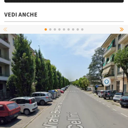
VEDI ANCHE