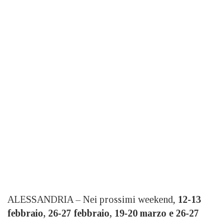
ALESSANDRIA – Nei prossimi weekend,
12-13
febbraio, 26-27 febbraio, 19-20 marzo e 26-27