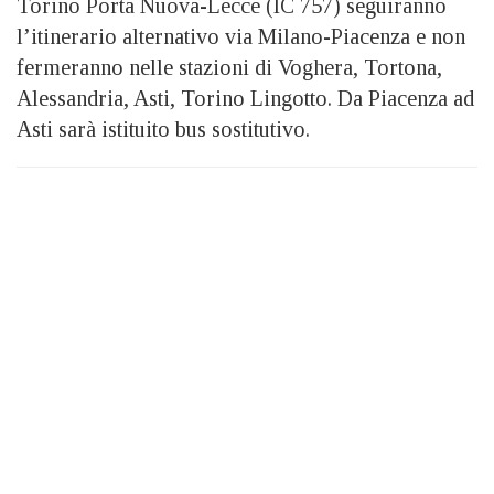
Torino Porta Nuova-Lecce (IC 757) seguiranno
l’itinerario alternativo via Milano-Piacenza e non
fermeranno nelle stazioni di Voghera, Tortona,
Alessandria, Asti, Torino Lingotto. Da Piacenza ad
Asti sarà istituito bus sostitutivo.