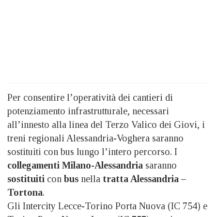
Per consentire l’operatività dei cantieri di
potenziamento infrastrutturale, necessari
all’innesto alla linea del Terzo Valico dei Giovi, i
treni regionali Alessandria-Voghera saranno
sostituiti con bus lungo l’intero percorso. I
collegamenti Milano-Alessandria
saranno
sostituiti
con
bus
nella
tratta Alessandria –
Tortona
.
Gli Intercity Lecce-Torino Porta Nuova (IC 754) e