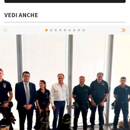
VEDI ANCHE