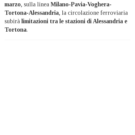
marzo
, sulla linea
Milano-Pavia-Voghera-
Tortona-Alessandria
, la circolazione ferroviaria
subirà
limitazioni tra le stazioni di Alessandria e
Tortona
.