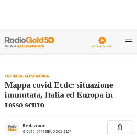
ASCOLTA GOLDPLAY
CRONACA
-
ALESSANDRIA
Mappa covid Ecdc: situazione
immutata, Italia ed Europa in
rosso scuro
Redazione
GIOVEDÌ, 17 FEBBRAIO 2022 - 15:07