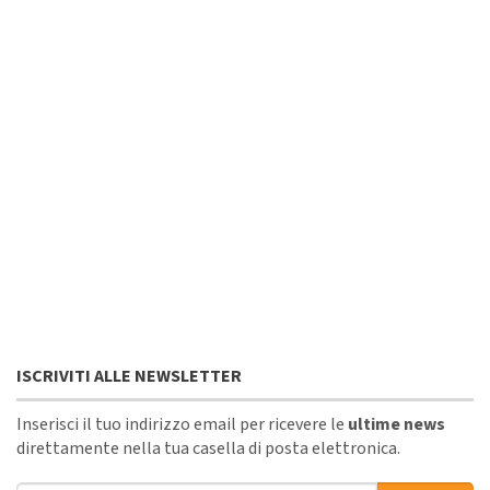
ISCRIVITI ALLE NEWSLETTER
Inserisci il tuo indirizzo email per ricevere le
ultime news
direttamente nella tua casella di posta elettronica.