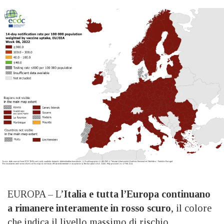
EUROPA – L’
Italia e tutta l’Europa continuano
a rimanere interamente in rosso scuro
, il colore
che indica il livello massimo di rischio