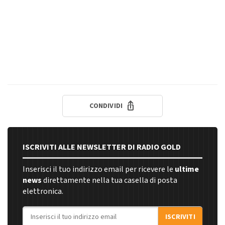
CONDIVIDI
ISCRIVITI ALLE NEWSLETTER DI RADIO GOLD
Inserisci il tuo indirizzo email per ricevere le
ultime
news
direttamente nella tua casella di posta
elettronica.
Indirizzo email
ISCRIVITI