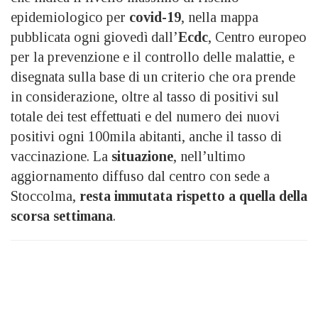
epidemiologico per
covid-19
, nella mappa
pubblicata ogni giovedì dall’
Ecdc
, Centro europeo
per la prevenzione e il controllo delle malattie, e
disegnata sulla base di un criterio che ora prende
in considerazione, oltre al tasso di positivi sul
totale dei test effettuati e del numero dei nuovi
positivi ogni 100mila abitanti, anche il tasso di
vaccinazione. La
situazione
, nell’ultimo
aggiornamento diffuso dal centro con sede a
Stoccolma,
resta immutata rispetto a quella della
scorsa settimana
.