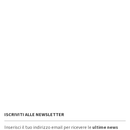
ISCRIVITI ALLE NEWSLETTER
Inserisci il tuo indirizzo email per ricevere le
ultime news