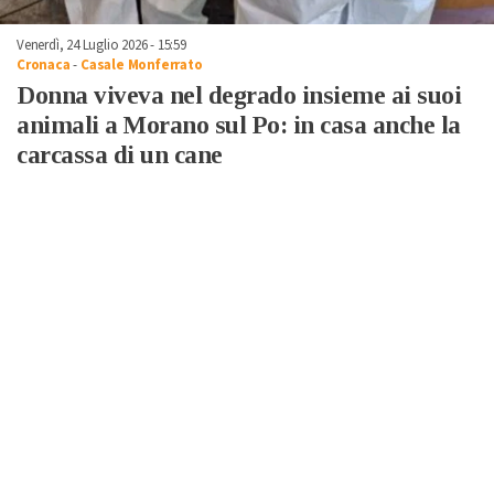
Venerdì, 24 Luglio 2026 - 15:59
Cronaca
-
Casale Monferrato
Donna viveva nel degrado insieme ai suoi
animali a Morano sul Po: in casa anche la
carcassa di un cane