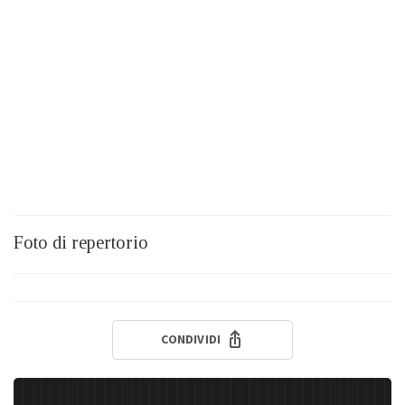
Foto di repertorio
CONDIVIDI