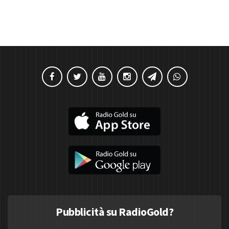
Pubblicità su RadioGold?