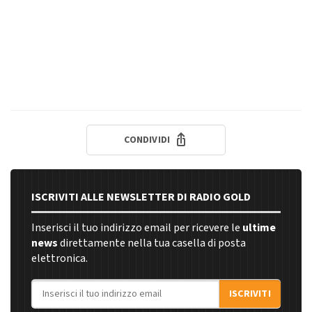
CONDIVIDI
ISCRIVITI ALLE NEWSLETTER DI RADIO GOLD
Inserisci il tuo indirizzo email per ricevere le
ultime
news
direttamente nella tua casella di posta
elettronica.
Indirizzo email
ISCRIVITI