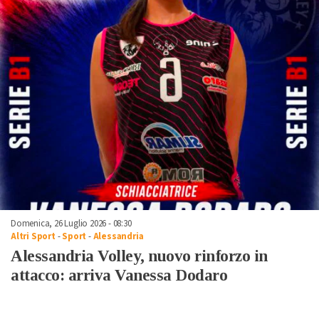
Domenica, 26 Luglio 2026 - 08:30
Altri Sport
-
Sport
-
Alessandria
Alessandria Volley, nuovo rinforzo in
attacco: arriva Vanessa Dodaro