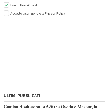
Eventi Nord-Ovest
Accetto l'iscrizione e la
Privacy Policy
ULTIMI PUBBLICATI
Camion ribaltato sulla A26 tra Ovada e Masone, in