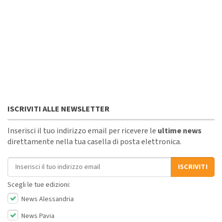
ISCRIVITI ALLE NEWSLETTER
Inserisci il tuo indirizzo email per ricevere le
ultime news
direttamente nella tua casella di posta elettronica.
Indirizzo email
ISCRIVITI
Scegli le tue edizioni:
News Alessandria
News Pavia