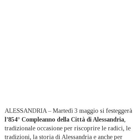
ALESSANDRIA – Martedì 3 maggio si festeggerà
l’854° Compleanno della Città di Alessandria
,
tradizionale occasione per riscoprire le radici, le
tradizioni, la storia di Alessandria e anche per