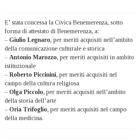
E’ stata concessa la Civica Benemerenza, sotto
forma di attestato di Benemerenza, a:
–
Giulio Legnaro
, per meriti acquisiti nell’ambito
della comunicazione culturale e storica
–
Antonio Marozzo
, per meriti acquisiti in ambito
istituzionale
–
Roberto Piccinini
, per meriti acquisiti nel
campo della cultura religiosa
–
Olga Piccolo
, per meriti acquisiti nell’ambito
della storia dell’arte
–
Oria Trifoglio
, per meriti acquisiti nel campo
della medicina.