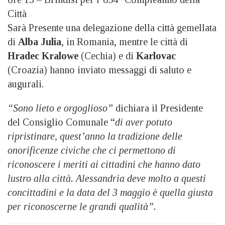
Città
Sarà Presente una delegazione della città gemellata
di
Alba Julia
, in Romania, mentre le città di
Hradec Kralowe
(Cechia) e di
Karlovac
(Croazia) hanno inviato messaggi di saluto e
augurali.
“Sono lieto e orgoglioso”
dichiara il Presidente
del Consiglio Comunale “
di aver potuto
ripristinare, quest’anno la tradizione delle
onorificenze civiche che ci permettono di
riconoscere i meriti ai cittadini che hanno dato
lustro alla città. Alessandria deve molto a questi
concittadini e la data del 3 maggio è quella giusta
per riconoscerne le grandi qualità”.