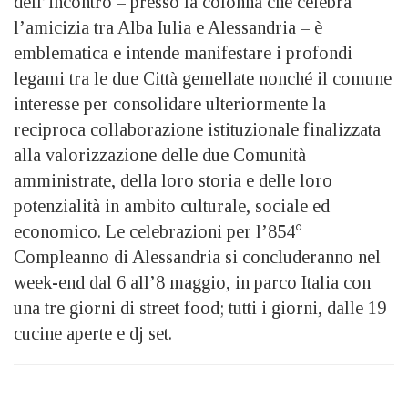
dell’incontro – presso la colonna che celebra
l’amicizia tra Alba Iulia e Alessandria – è
emblematica e intende manifestare i profondi
legami tra le due Città gemellate nonché il comune
interesse per consolidare ulteriormente la
reciproca collaborazione istituzionale finalizzata
alla valorizzazione delle due Comunità
amministrate, della loro storia e delle loro
potenzialità in ambito culturale, sociale ed
economico. Le celebrazioni per l’854°
Compleanno di Alessandria si concluderanno nel
week-end dal 6 all’8 maggio, in parco Italia con
una tre giorni di street food; tutti i giorni, dalle 19
cucine aperte e dj set.