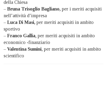
della Chiesa
–
Bruna Trisoglio Bagliano,
per i meriti acquisiti
nell’attività d’impresa
–
Luca Di Masi,
per meriti acquisiti in ambito
sportivo
–
Franco Gallia
, per meriti acquisiti in ambito
economico -finanziario
–
Valentina Sumini
, per meriti acquisiti in ambito
scientifico