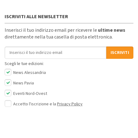
ISCRIVITI ALLE NEWSLETTER
Inserisci il tuo indirizzo email per ricevere le
ultime news
direttamente nella tua casella di posta elettronica.
Indirizzo email
ISCRIVITI
Scegli le tue edizioni:
News Alessandria
News Pavia
Eventi Nord-Ovest
Accetto l'iscrizione e la
Privacy Policy