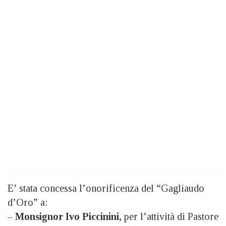
E’ stata concessa l’onorificenza del “Gagliaudo
d’Oro” a:
–
Monsignor Ivo Piccinini,
per l’attività di Pastore