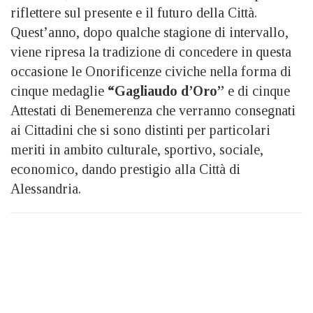
riflettere sul presente e il futuro della Città.
Quest’anno, dopo qualche stagione di intervallo,
viene ripresa la tradizione di concedere in questa
occasione le Onorificenze civiche nella forma di
cinque medaglie
“Gagliaudo d’Oro”
e di cinque
Attestati di Benemerenza che verranno consegnati
ai Cittadini che si sono distinti per particolari
meriti in ambito culturale, sportivo, sociale,
economico, dando prestigio alla Città di
Alessandria.