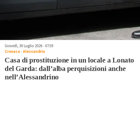
Giovedì, 30 Luglio 2026 - 07:59
Cronaca
-
Alessandria
Casa di prostituzione in un locale a Lonato
del Garda: dall’alba perquisizioni anche
nell’Alessandrino