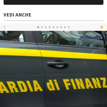
VEDI ANCHE