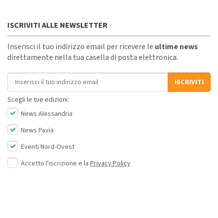
ISCRIVITI ALLE NEWSLETTER
Inserisci il tuo indirizzo email per ricevere le
ultime news
direttamente nella tua casella di posta elettronica.
Indirizzo email
ISCRIVITI
Scegli le tue edizioni:
News Alessandria
News Pavia
Eventi Nord-Ovest
Accetto l'iscrizione e la
Privacy Policy