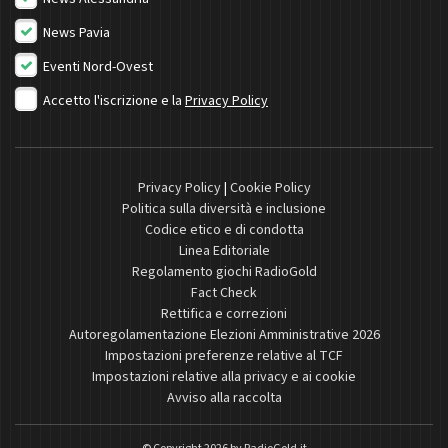
News Pavia
Eventi Nord-Ovest
Accetto l'iscrizione e la
Privacy Policy
Privacy Policy
|
Cookie Policy
Politica sulla diversità e inclusione
Codice etico e di condotta
Linea Editoriale
Regolamento giochi RadioGold
Fact Check
Rettifica e correzioni
Autoregolamentazione Elezioni Amministrative 2026
Impostazioni preferenze relative al TCF
Impostazioni relative alla privacy e ai cookie
Avviso alla raccolta