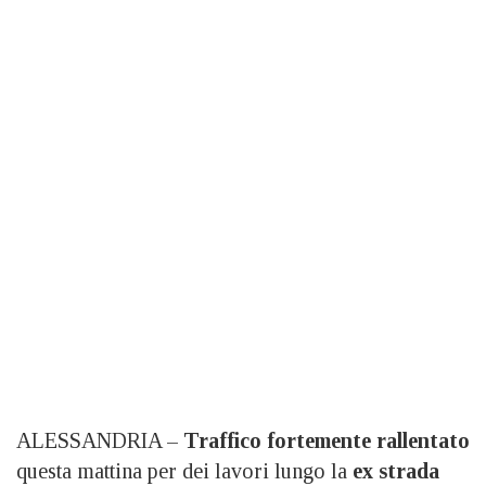
ALESSANDRIA –
Traffico fortemente rallentato
questa mattina per dei lavori lungo la
ex strada