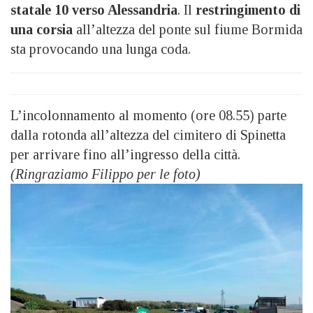
statale 10
verso Alessandria
. Il
restringimento di
una corsia
all’altezza del ponte sul fiume Bormida
sta provocando una lunga coda.
L’incolonnamento al momento (ore 08.55) parte
dalla rotonda all’altezza del cimitero di Spinetta
per arrivare fino all’ingresso della città.
(Ringraziamo Filippo per le foto)