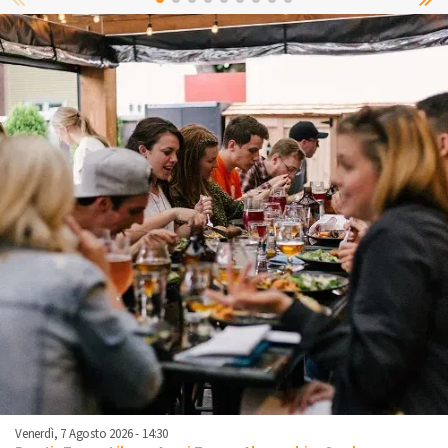
Venerdì, 7 Agosto 2026 - 14:30