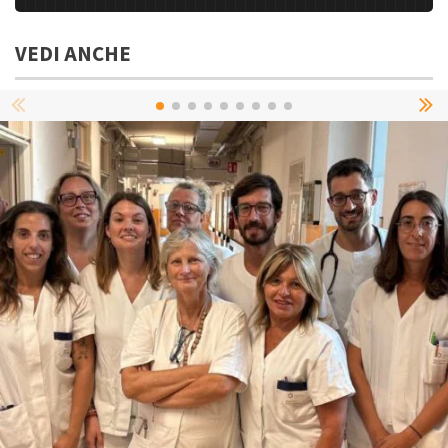
VEDI ANCHE