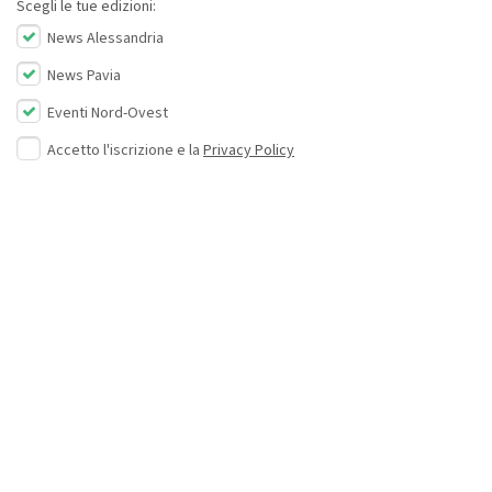
Scegli le tue edizioni:
News Alessandria
News Pavia
Eventi Nord-Ovest
Accetto l'iscrizione e la
Privacy Policy