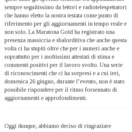
sempre seguitissimo da lettori e radiotelespettatori
che hanno eletto la nostra testata come punto di
riferimento per gli aggiornamenti in tempo reale e
non solo. La Maratona Gold ha registrato una
presenza massiccia e sbalorditiva che anche questa
volta ci ha stupiti oltre che per i numeri anche e
soprattutto per i moltissimi attestati di stima e
commenti positivi per il lavoro svolto. Una serie
di riconoscimenti che ci ha sorpresi e a cui ieri,
domenica 26 giugno, durante l’evento, non è stato
possibile rispondere per il ritmo forsennato di
aggiornamenti e approfondimenti.
Oggi dunque, abbiamo deciso di ringraziare