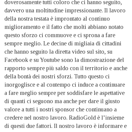
doverosamente tutti coloro che ci hanno seguito,
davvero una moltitudine impressionante. Il lavoro
della nostra testata è improntato al continuo
miglioramento e il fatto che molti abbiano notato
questo sforzo ci commuove e ci sprona a fare
sempre meglio. Le decine di migliaia di cittadini
che hanno seguito la diretta video sul sito, su
Facebook e su Youtube sono la dimostrazione del
rapporto sempre più saldo con il territorio e anche
della bontà dei nostri sforzi. Tutto questo ci
inorgoglisce e al contempo ci induce a continuare
a fare meglio sempre per soddisfare le aspettative
di quanti ci seguono ma anche per dare il giusto
valore a tutti i nostri sponsor che continuano a
credere nel nostro lavoro. RadioGold è l’insieme
di questi due fattori. Il nostro lavoro è informare e