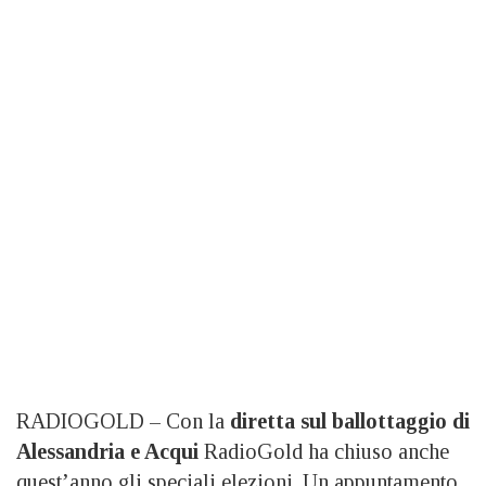
RADIOGOLD – Con la
diretta sul ballottaggio di
Alessandria e Acqui
RadioGold ha chiuso anche
quest’anno gli speciali elezioni. Un appuntamento