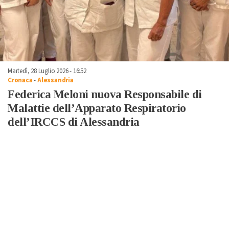
Martedì, 28 Luglio 2026 - 16:52
Cronaca
-
Alessandria
Federica Meloni nuova Responsabile di
Malattie dell’Apparato Respiratorio
dell’IRCCS di Alessandria