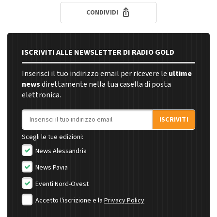
CONDIVIDI
ISCRIVITI ALLE NEWSLETTER DI RADIO GOLD
Inserisci il tuo indirizzo email per ricevere le
ultime
news
direttamente nella tua casella di posta
elettronica.
Indirizzo email
ISCRIVITI
Scegli le tue edizioni:
News Alessandria
News Pavia
Eventi Nord-Ovest
Accetto l'iscrizione e la
Privacy Policy