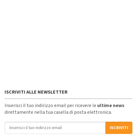
ISCRIVITI ALLE NEWSLETTER
Inserisci il tuo indirizzo email per ricevere le
ultime news
direttamente nella tua casella di posta elettronica.
Indirizzo email
ISCRIVITI