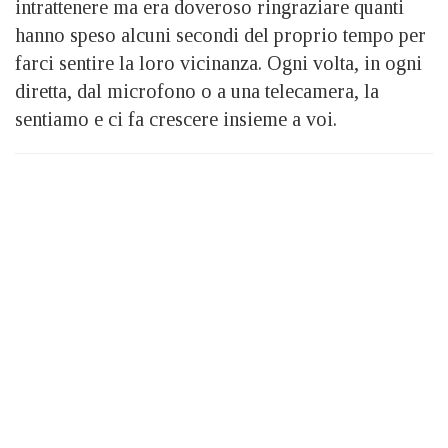
intrattenere ma era doveroso ringraziare quanti
hanno speso alcuni secondi del proprio tempo per
farci sentire la loro vicinanza. Ogni volta, in ogni
diretta, dal microfono o a una telecamera, la
sentiamo e ci fa crescere insieme a voi.