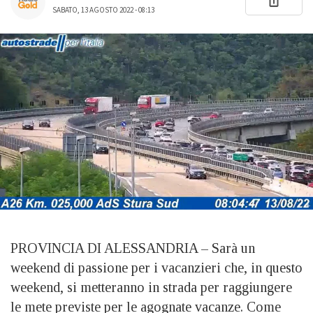
SABATO, 13 AGOSTO 2022 - 08:13
PROVINCIA DI ALESSANDRIA – Sarà un
weekend di passione per i vacanzieri che, in questo
weekend, si metteranno in strada per raggiungere
le mete previste per le agognate vacanze. Come