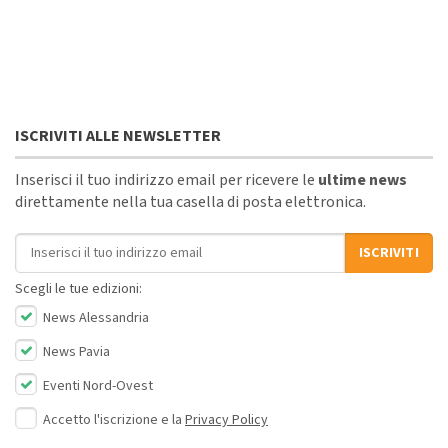
ISCRIVITI ALLE NEWSLETTER
Inserisci il tuo indirizzo email per ricevere le
ultime news
direttamente nella tua casella di posta elettronica.
Indirizzo email
ISCRIVITI
Scegli le tue edizioni:
News Alessandria
News Pavia
Eventi Nord-Ovest
Accetto l'iscrizione e la
Privacy Policy