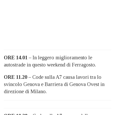
ORE 14.01 –
In leggero miglioramento le
autostrade in questo weekend di Ferragosto.
ORE 11.20 –
Code sulla A7 causa lavori tra lo
svincolo Genova e Barriera di Genova Ovest in
direzione di Milano.