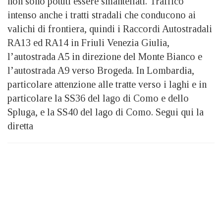
non sono potuti essere smantellati. Traffico
intenso anche i tratti stradali che conducono ai
valichi di frontiera, quindi i Raccordi Autostradali
RA13 ed RA14 in Friuli Venezia Giulia,
l’autostrada A5 in direzione del Monte Bianco e
l’autostrada A9 verso Brogeda. In Lombardia,
particolare attenzione alle tratte verso i laghi e in
particolare la SS36 del lago di Como e dello
Spluga, e la SS40 del lago di Como. Segui qui la
diretta