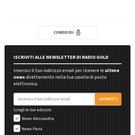
CONDIVIDI
ISCRIVITI ALLE NEWSLETTER DI RADIO GOLD
Inserisci il tuo indirizzo email per ricevere le
ultime
news
direttamente nella tua casella di posta
elettronica.
Indirizzo email
ISCRIVITI
Scegli le tue edizioni:
News Alessandria
News Pavia