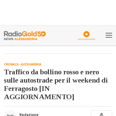
ASCOLTA GOLDPLAY
CRONACA
-
ALESSANDRIA
Traffico da bollino rosso e nero
sulle autostrade per il weekend di
Ferragosto [IN
AGGIORNAMENTO]
Redazione