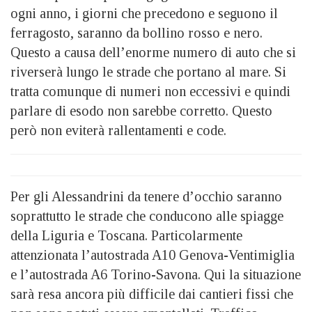
ogni anno, i giorni che precedono e seguono il
ferragosto, saranno da bollino rosso e nero.
Questo a causa dell’enorme numero di auto che si
riverserà lungo le strade che portano al mare. Si
tratta comunque di numeri non eccessivi e quindi
parlare di esodo non sarebbe corretto. Questo
però non eviterà rallentamenti e code.
Per gli Alessandrini da tenere d’occhio saranno
soprattutto le strade che conducono alle spiagge
della Liguria e Toscana. Particolarmente
attenzionata l’autostrada A10 Genova-Ventimiglia
e l’autostrada A6 Torino-Savona. Qui la situazione
sarà resa ancora più difficile dai cantieri fissi che