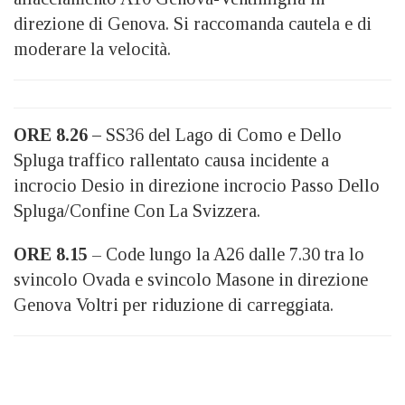
direzione di Genova. Si raccomanda cautela e di
moderare la velocità.
ORE 8.26 –
SS36 del Lago di Como e Dello
Spluga traffico rallentato causa incidente a
incrocio Desio in direzione incrocio Passo Dello
Spluga/Confine Con La Svizzera.
ORE 8.15
– Code lungo la A26 dalle 7.30 tra lo
svincolo Ovada e svincolo Masone in direzione
Genova Voltri per riduzione di carreggiata.