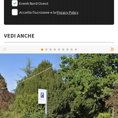
Eventi Nord-Ovest
Accetto l'iscrizione e la
Privacy Policy
VEDI ANCHE