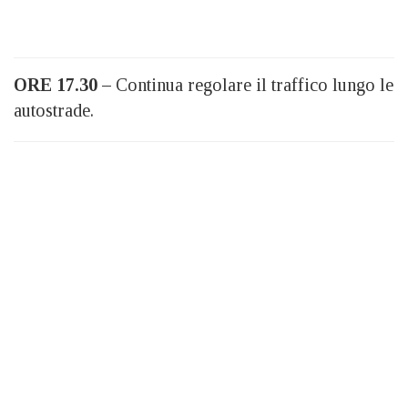
ORE 17.30 –
Continua regolare il traffico lungo le
autostrade.