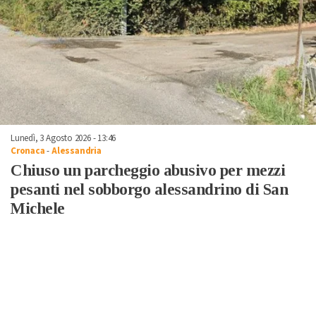
Lunedì, 3 Agosto 2026 - 13:46
Cronaca
-
Alessandria
Chiuso un parcheggio abusivo per mezzi
pesanti nel sobborgo alessandrino di San
Michele