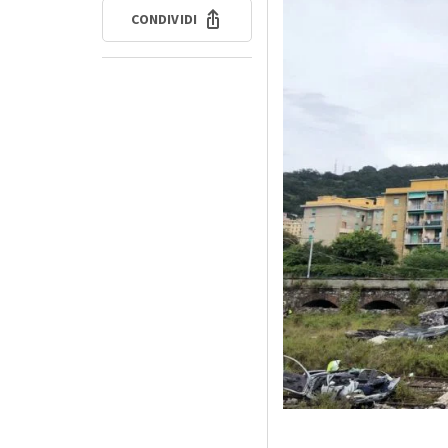
CONDIVIDI