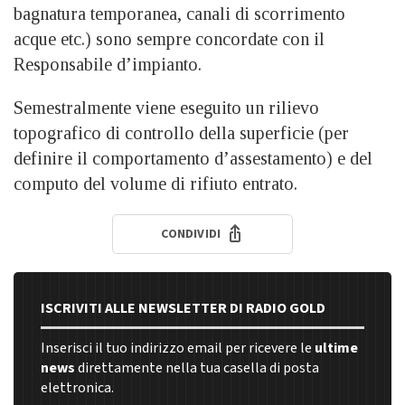
bagnatura temporanea, canali di scorrimento
acque etc.) sono sempre concordate con il
Responsabile d’impianto.
Semestralmente viene eseguito un rilievo
topografico di controllo della superficie (per
definire il comportamento d’assestamento) e del
computo del volume di rifiuto entrato.
CONDIVIDI
ISCRIVITI ALLE NEWSLETTER DI RADIO GOLD
Inserisci il tuo indirizzo email per ricevere le
ultime
news
direttamente nella tua casella di posta
elettronica.