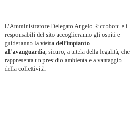
L’Amministratore Delegato Angelo Riccoboni e i
responsabili del sito accoglieranno gli ospiti e
guideranno la
visita dell’impianto
all’avanguardia
, sicuro, a tutela della legalità, che
rappresenta un presidio ambientale a vantaggio
della collettività.