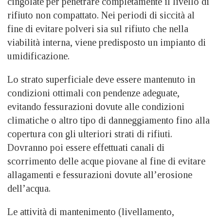
cingolate per penetrare completamente il livello di
rifiuto non compattato. Nei periodi di siccità al
fine di evitare polveri sia sul rifiuto che nella
viabilità interna, viene predisposto un impianto di
umidificazione.
Lo strato superficiale deve essere mantenuto in
condizioni ottimali con pendenze adeguate,
evitando fessurazioni dovute alle condizioni
climatiche o altro tipo di danneggiamento fino alla
copertura con gli ulteriori strati di rifiuti.
Dovranno poi essere effettuati canali di
scorrimento delle acque piovane al fine di evitare
allagamenti e fessurazioni dovute all’erosione
dell’acqua.
Le attività di mantenimento (livellamento,