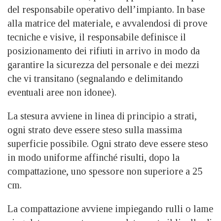
del responsabile operativo dell’impianto. In base
alla matrice del materiale, e avvalendosi di prove
tecniche e visive, il responsabile definisce il
posizionamento dei rifiuti in arrivo in modo da
garantire la sicurezza del personale e dei mezzi
che vi transitano (segnalando e delimitando
eventuali aree non idonee).
La stesura avviene in linea di principio a strati,
ogni strato deve essere steso sulla massima
superficie possibile. Ogni strato deve essere steso
in modo uniforme affinché risulti, dopo la
compattazione, uno spessore non superiore a 25
cm.
La compattazione avviene impiegando rulli o lame