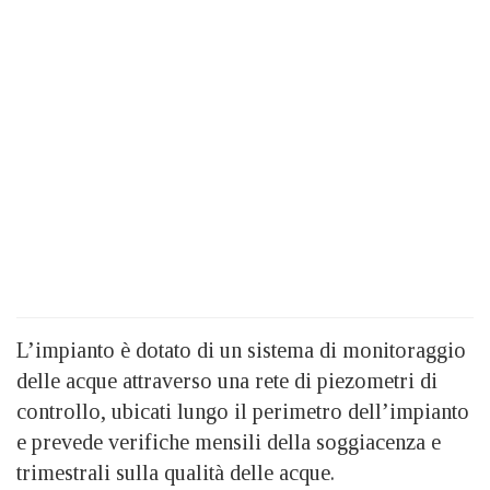
L’impianto è dotato di un sistema di monitoraggio
delle acque attraverso una rete di piezometri di
controllo, ubicati lungo il perimetro dell’impianto
e prevede verifiche mensili della soggiacenza e
trimestrali sulla qualità delle acque.