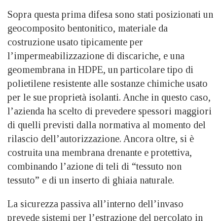
Sopra questa prima difesa sono stati posizionati un
geocomposito bentonitico, materiale da
costruzione usato tipicamente per
l’impermeabilizzazione di discariche, e una
geomembrana in HDPE, un particolare tipo di
polietilene resistente alle sostanze chimiche usato
per le sue proprietà isolanti. Anche in questo caso,
l’azienda ha scelto di prevedere spessori maggiori
di quelli previsti dalla normativa al momento del
rilascio dell’autorizzazione. Ancora oltre, si è
costruita una membrana drenante e protettiva,
combinando l’azione di teli di “tessuto non
tessuto” e di un inserto di ghiaia naturale.
La sicurezza passiva all’interno dell’invaso
prevede sistemi per l’estrazione del percolato in