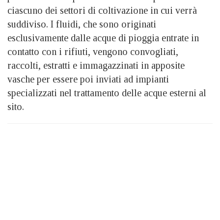
ciascuno dei settori di coltivazione in cui verrà
suddiviso. I fluidi, che sono originati
esclusivamente dalle acque di pioggia entrate in
contatto con i rifiuti, vengono convogliati,
raccolti, estratti e immagazzinati in apposite
vasche per essere poi inviati ad impianti
specializzati nel trattamento delle acque esterni al
sito.