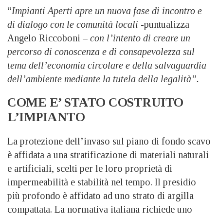
“
Impianti Aperti apre un nuova fase di incontro e
di dialogo con le comunità locali
-puntualizza
Angelo Riccoboni –
con l’intento di creare un
percorso di conoscenza e di consapevolezza sul
tema dell’economia circolare e della salvaguardia
dell’ambiente mediante la tutela della legalità”.
COME E’ STATO COSTRUITO
L’IMPIANTO
La protezione dell’invaso sul piano di fondo scavo
è affidata a una stratificazione di materiali naturali
e artificiali, scelti per le loro proprietà di
impermeabilità e stabilità nel tempo. Il presidio
più profondo è affidato ad uno strato di argilla
compattata. La normativa italiana richiede uno