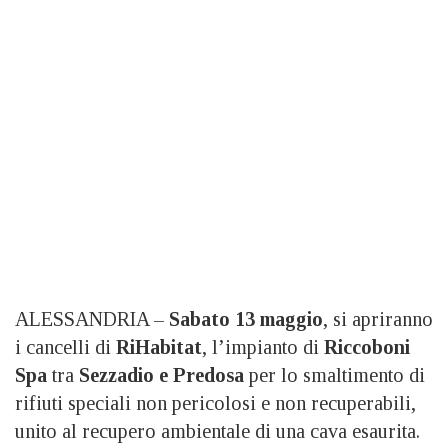
ALESSANDRIA –
Sabato 13 maggio
, si apriranno
i cancelli di
RiHabitat
, l’impianto di
Riccoboni
Spa
tra
Sezzadio e Predosa
per lo smaltimento di
rifiuti speciali non pericolosi e non recuperabili,
unito al recupero ambientale di una cava esaurita.