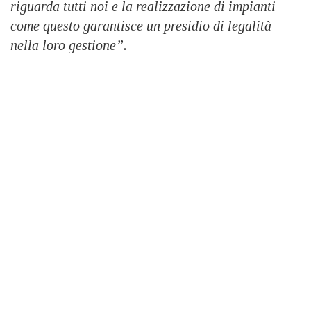
riguarda tutti noi e la realizzazione di impianti
come questo garantisce un presidio di legalità
nella loro gestione”.