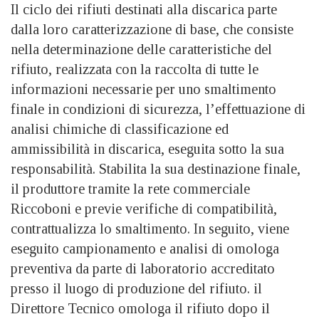
Il ciclo dei rifiuti destinati alla discarica parte
dalla loro caratterizzazione di base, che consiste
nella determinazione delle caratteristiche del
rifiuto, realizzata con la raccolta di tutte le
informazioni necessarie per uno smaltimento
finale in condizioni di sicurezza, l’effettuazione di
analisi chimiche di classificazione ed
ammissibilità in discarica, eseguita sotto la sua
responsabilità. Stabilita la sua destinazione finale,
il produttore tramite la rete commerciale
Riccoboni e previe verifiche di compatibilità,
contrattualizza lo smaltimento. In seguito, viene
eseguito campionamento e analisi di omologa
preventiva da parte di laboratorio accreditato
presso il luogo di produzione del rifiuto. il
Direttore Tecnico omologa il rifiuto dopo il