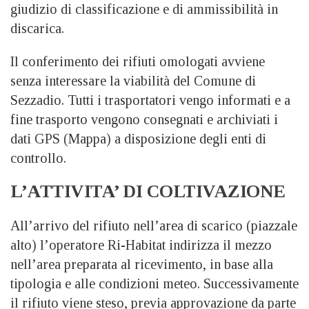
giudizio di classificazione e di ammissibilità in
discarica.
Il conferimento dei rifiuti omologati avviene
senza interessare la viabilità del Comune di
Sezzadio. Tutti i trasportatori vengo informati e a
fine trasporto vengono consegnati e archiviati i
dati GPS (Mappa) a disposizione degli enti di
controllo.
L’ATTIVITA’ DI COLTIVAZIONE
All’arrivo del rifiuto nell’area di scarico (piazzale
alto) l’operatore Ri-Habitat indirizza il mezzo
nell’area preparata al ricevimento, in base alla
tipologia e alle condizioni meteo. Successivamente
il rifiuto viene steso, previa approvazione da parte