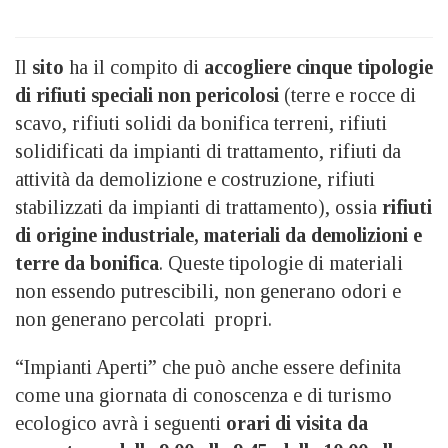
Il
sito
ha il compito di
accogliere cinque tipologie
di rifiuti speciali non pericolosi
(terre e rocce di
scavo, rifiuti solidi da bonifica terreni, rifiuti
solidificati da impianti di trattamento, rifiuti da
attività da demolizione e costruzione, rifiuti
stabilizzati da impianti di trattamento), ossia
rifiuti
di origine industriale, materiali da demolizioni e
terre da bonifica
. Queste tipologie di materiali
non essendo putrescibili, non generano odori e
non generano percolati propri.
“Impianti Aperti” che può anche essere definita
come una giornata di conoscenza e di turismo
ecologico avrà i seguenti
orari di visita da