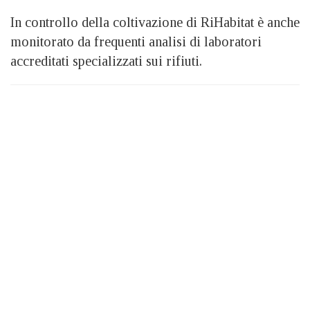
In controllo della coltivazione di RiHabitat è anche
monitorato da frequenti analisi di laboratori
accreditati specializzati sui rifiuti.