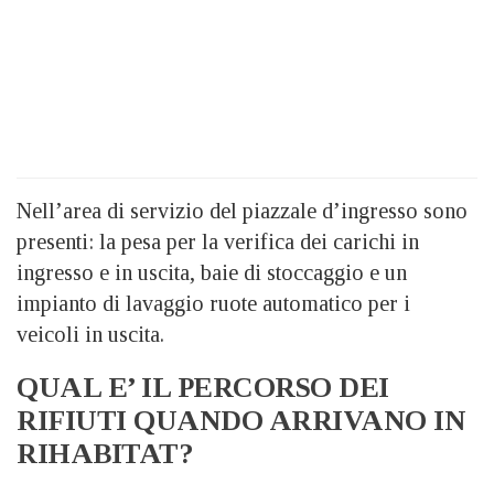
Nell’area di servizio del piazzale d’ingresso sono
presenti: la pesa per la verifica dei carichi in
ingresso e in uscita, baie di stoccaggio e un
impianto di lavaggio ruote automatico per i
veicoli in uscita.
QUAL E’ IL PERCORSO DEI
RIFIUTI QUANDO ARRIVANO IN
RIHABITAT?