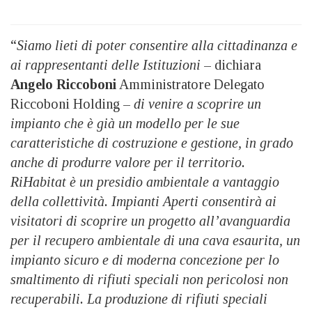
“
Siamo lieti di poter consentire alla cittadinanza e
ai rappresentanti delle Istituzioni
– dichiara
Angelo Riccoboni
Amministratore Delegato
Riccoboni Holding –
di venire a scoprire un
impianto che è già un modello per le sue
caratteristiche di costruzione e gestione, in grado
anche di produrre valore per il territorio.
RiHabitat è un presidio ambientale a vantaggio
della collettività. Impianti Aperti consentirà ai
visitatori di scoprire un progetto all’avanguardia
per il recupero ambientale di una cava esaurita, un
impianto sicuro e di moderna concezione per lo
smaltimento di rifiuti speciali non pericolosi non
recuperabili. La produzione di rifiuti speciali