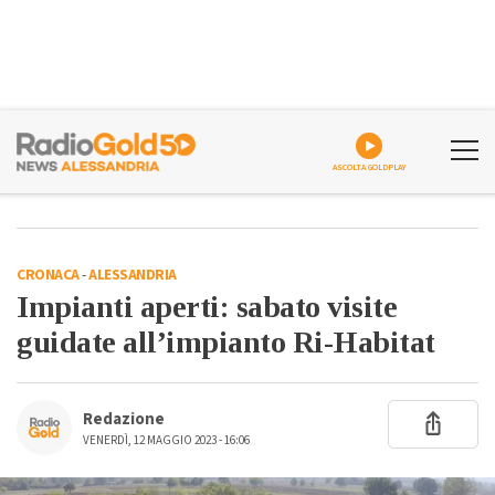
ASCOLTA GOLDPLAY
CRONACA
-
ALESSANDRIA
Impianti aperti: sabato visite
guidate all’impianto Ri-Habitat
Redazione
VENERDÌ, 12 MAGGIO 2023 - 16:06