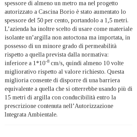
spessore di almeno un metro ma nel progetto
autorizzato a Cascina Borio è stato aumentato lo
spessore del 50 per cento, portandolo a 1,5 metri.
L’azienda ha inoltre scelto di usare come materiale
isolante un’argilla non autoctona ma importata, in
possesso di un minore grado di permeabilità
rispetto a quella prevista dalla normativa:
-8
inferiore a 1*10
cm/s, quindi almeno 10 volte
migliorativo rispetto al valore richiesto. Questa
miglioria consente di disporre di una barriera
equivalente a quella che si otterrebbe usando più di
15 metri di argilla con conducibilità entro la
prescrizione contenuta nell’Autorizzazione
Integrata Ambientale.