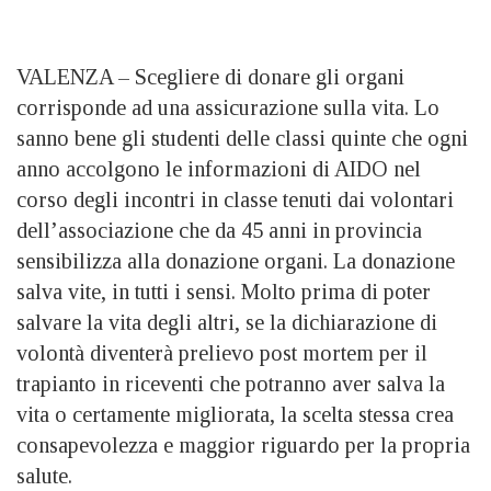
VALENZA – Scegliere di donare gli organi
corrisponde ad una assicurazione sulla vita. Lo
sanno bene gli studenti delle classi quinte che ogni
anno accolgono le informazioni di AIDO nel
corso degli incontri in classe tenuti dai volontari
dell’associazione che da 45 anni in provincia
sensibilizza alla donazione organi. La donazione
salva vite, in tutti i sensi. Molto prima di poter
salvare la vita degli altri, se la dichiarazione di
volontà diventerà prelievo post mortem per il
trapianto in riceventi che potranno aver salva la
vita o certamente migliorata, la scelta stessa crea
consapevolezza e maggior riguardo per la propria
salute.