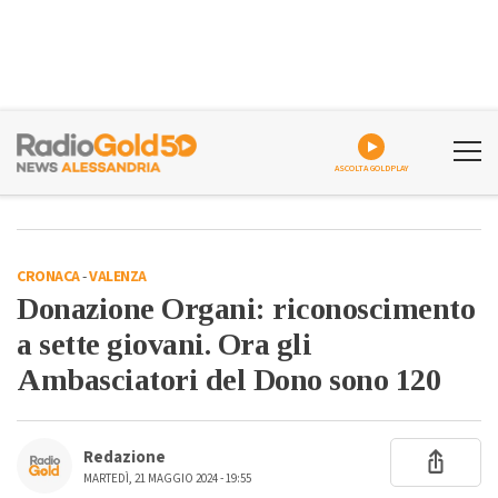
ASCOLTA GOLDPLAY
CRONACA
-
VALENZA
Donazione Organi: riconoscimento
a sette giovani. Ora gli
Ambasciatori del Dono sono 120
Redazione
MARTEDÌ, 21 MAGGIO 2024 - 19:55