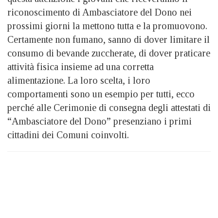
riconoscimento di Ambasciatore del Dono nei
prossimi giorni la mettono tutta e la promuovono.
Certamente non fumano, sanno di dover limitare il
consumo di bevande zuccherate, di dover praticare
attività fisica insieme ad una corretta
alimentazione. La loro scelta, i loro
comportamenti sono un esempio per tutti, ecco
perché alle Cerimonie di consegna degli attestati di
“Ambasciatore del Dono” presenziano i primi
cittadini dei Comuni coinvolti.