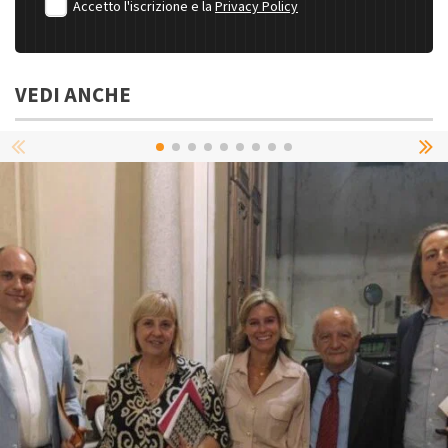
Accetto l'iscrizione e la
Privacy Policy
VEDI ANCHE