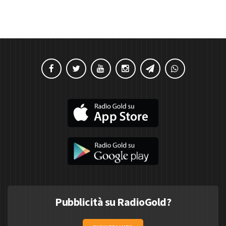
Pubblicità su RadioGold?