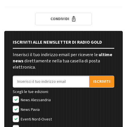
CONDIVIDI
ISCRIVITI ALLE NEWSLETTER DI RADIO GOLD
Inserisci il tuo indirizzo email per ricevere le
ultime
news
direttamente nella tua casella di posta
elettronica.
Indirizzo email
ISCRIVITI
Scegli le tue edizioni:
News Alessandria
News Pavia
Eventi Nord-Ovest