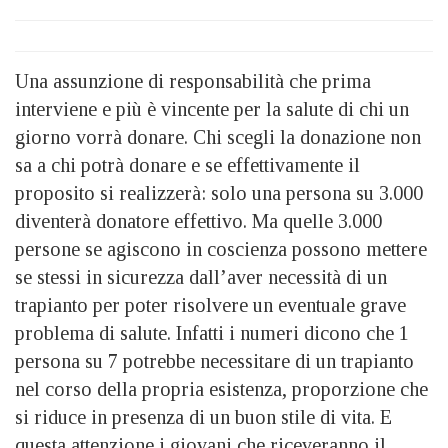
Una assunzione di responsabilità che prima
interviene e più è vincente per la salute di chi un
giorno vorrà donare. Chi scegli la donazione non
sa a chi potrà donare e se effettivamente il
proposito si realizzerà: solo una persona su 3.000
diventerà donatore effettivo. Ma quelle 3.000
persone se agiscono in coscienza possono mettere
se stessi in sicurezza dall’aver necessità di un
trapianto per poter risolvere un eventuale grave
problema di salute. Infatti i numeri dicono che 1
persona su 7 potrebbe necessitare di un trapianto
nel corso della propria esistenza, proporzione che
si riduce in presenza di un buon stile di vita. E
questa attenzione i giovani che riceveranno il