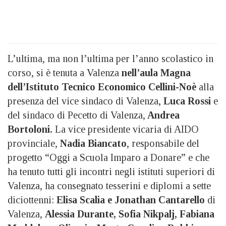
L’ultima, ma non l’ultima per l’anno scolastico in
corso, si è tenuta a Valenza
nell’aula Magna
dell’Istituto Tecnico Economico Cellini-Noè
alla
presenza del vice sindaco di Valenza,
Luca Rossi
e
del sindaco di Pecetto di Valenza,
Andrea
Bortoloni.
La vice presidente vicaria di AIDO
provinciale,
Nadia Biancato
, responsabile del
progetto “Oggi a Scuola Imparo a Donare” e che
ha tenuto tutti gli incontri negli istituti superiori di
Valenza, ha consegnato tesserini e diplomi a sette
diciottenni:
Elisa Scalia e Jonathan Cantarello
di
Valenza,
Alessia Durante, Sofia Nikpalj, Fabiana