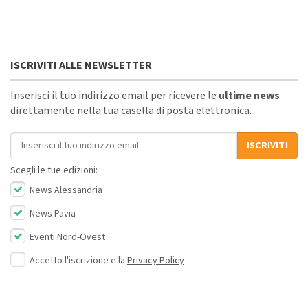
ISCRIVITI ALLE NEWSLETTER
Inserisci il tuo indirizzo email per ricevere le
ultime news
direttamente nella tua casella di posta elettronica.
Indirizzo email
ISCRIVITI
Scegli le tue edizioni:
News Alessandria
News Pavia
Eventi Nord-Ovest
Accetto l'iscrizione e la
Privacy Policy