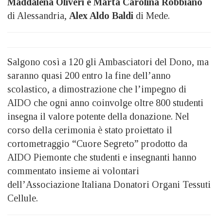
Maddalena Oliveri e Marta Carolina Robbiano
di Alessandria,
Alex Aldo Baldi
di Mede.
Salgono così a 120 gli Ambasciatori del Dono, ma
saranno quasi 200 entro la fine dell’anno
scolastico, a dimostrazione che l’impegno di
AIDO che ogni anno coinvolge oltre 800 studenti
insegna il valore potente della donazione. Nel
corso della cerimonia è stato proiettato il
cortometraggio “Cuore Segreto” prodotto da
AIDO Piemonte che studenti e insegnanti hanno
commentato insieme ai volontari
dell’Associazione Italiana Donatori Organi Tessuti
Cellule.