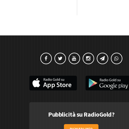
Pubblicità su RadioGold?