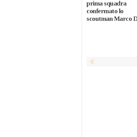
prima squadra
confermato lo
scoutman Marco 