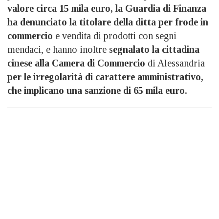
valore circa 15 mila euro, la Guardia di Finanza
ha denunciato la titolare della ditta per frode in
commercio
e vendita di prodotti con segni
mendaci, e hanno inoltre s
egnalato la cittadina
cinese alla Camera di Commercio
di Alessandria
per le irregolarità di carattere amministrativo,
che implicano una sanzione di 65 mila euro.