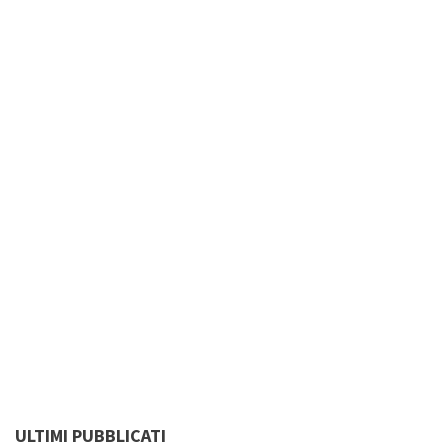
ULTIMI PUBBLICATI