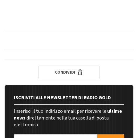
CONDIVIDI
ISCRIVITI ALLE NEWSLETTER DI RADIO GOLD
Inserisci il tuo indirizzo email per ricevere le
ultime
news
direttamente nella tua casella di posta
elettronica.
Indirizzo email