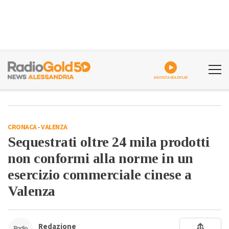
ASCOLTA GOLDPLAY
CRONACA
-
VALENZA
Sequestrati oltre 24 mila prodotti
non conformi alla norme in un
esercizio commerciale cinese a
Valenza
Redazione