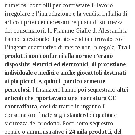
numerosi controlli per contrastare il lavoro
irregolare e l’introduzione e la vendita in Italia di
articoli privi dei necessari requisiti di sicurezza
dei consumatori, le Fiamme Gialle di Alessandria
hanno ispezionato il punto vendita e trovato così
l’ingente quantitativo di merce non in regola.
Tra i
prodotti non conformi alla norme c’erano
dispositivi elettrici ed elettronici, di protezione
individuale e medici e anche giocattoli destinati
ai più piccoli e, quindi, particolarmente
pericolosi.
I finanzieri hanno poi sequestrato
altri
articoli che riportavano una marcatura CE
contraffatta
, così da trarre in inganno il
consumatore finale sugli standard di qualità e
sicurezza del prodotto. Posti sotto sequestro
penale o amministrativo
i 24 mila prodotti, del