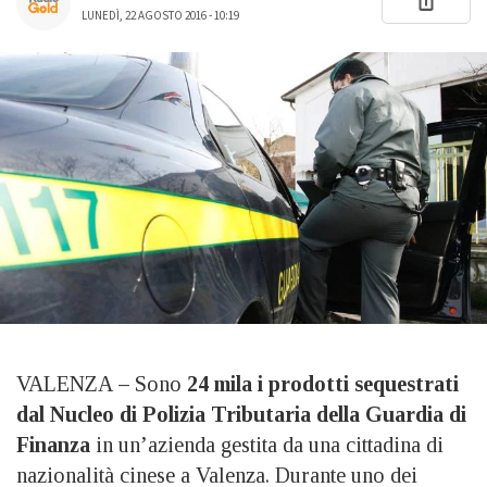
LUNEDÌ, 22 AGOSTO 2016 - 10:19
VALENZA
–
Sono
24 mila i prodotti sequestrati
dal Nucleo di Polizia Tributaria della Guardia di
Finanza
in un’azienda gestita da una cittadina di
nazionalità cinese a Valenza. Durante uno dei