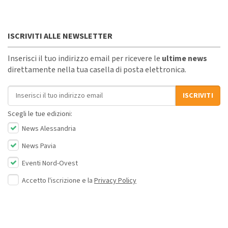
ISCRIVITI ALLE NEWSLETTER
Inserisci il tuo indirizzo email per ricevere le
ultime news
direttamente nella tua casella di posta elettronica.
Indirizzo email
ISCRIVITI
Scegli le tue edizioni:
News Alessandria
News Pavia
Eventi Nord-Ovest
Accetto l'iscrizione e la
Privacy Policy