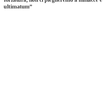
ultimatum”