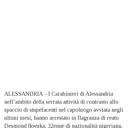
ALESSANDRIA – I Carabinieri di Alessandria
nell’ambito della serrata attività di contrasto allo
spaccio di stupefacenti nel capoluogo avviata negli
ultimi mesi, hanno arrestato in flagranza di reato
Desmond Ikwuka, 32enne di nazionalità nigeriana,