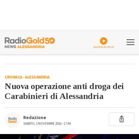
ASCOLTA GOLDPLAY
CRONACA
-
ALESSANDRIA
Nuova operazione anti droga dei
Carabinieri di Alessandria
Redazione
SABATO, 5 NOVEMBRE 2016 - 17:44