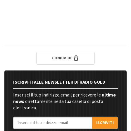
CONDIVIDI
ISCRIVITI ALLE NEWSLETTER DI RADIO GOLD
Inserisci il tuo indirizzo email per ricevere le
ultime
news
direttamente nella tua casella di posta
elettronica.
Indirizzo email
ISCRIVITI