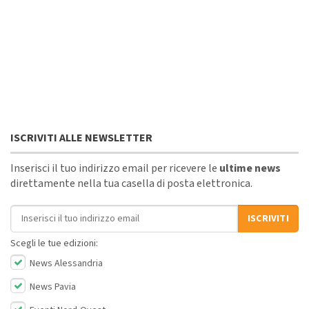
ISCRIVITI ALLE NEWSLETTER
Inserisci il tuo indirizzo email per ricevere le
ultime news
direttamente nella tua casella di posta elettronica.
Indirizzo email
ISCRIVITI
Scegli le tue edizioni:
News Alessandria
News Pavia