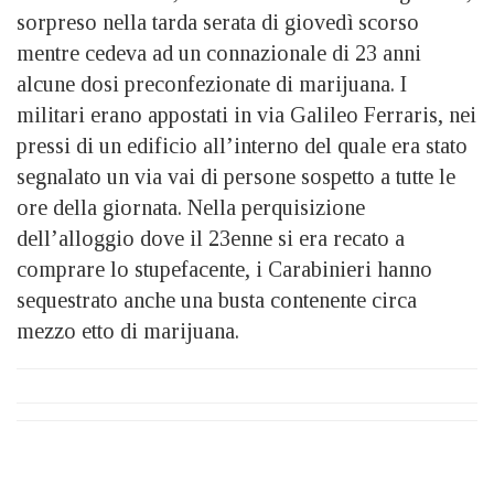
sorpreso nella tarda serata di giovedì scorso
mentre cedeva ad un connazionale di 23 anni
alcune dosi preconfezionate di marijuana. I
militari erano appostati in via Galileo Ferraris, nei
pressi di un edificio all’interno del quale era stato
segnalato un via vai di persone sospetto a tutte le
ore della giornata. Nella perquisizione
dell’alloggio dove il 23enne si era recato a
comprare lo stupefacente, i Carabinieri hanno
sequestrato anche una busta contenente circa
mezzo etto di marijuana.