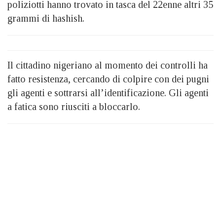
poliziotti hanno trovato in tasca del 22enne altri 35
grammi di hashish.
Il cittadino nigeriano al momento dei controlli ha
fatto resistenza, cercando di colpire con dei pugni
gli agenti e sottrarsi all’identificazione. Gli agenti
a fatica sono riusciti a bloccarlo.