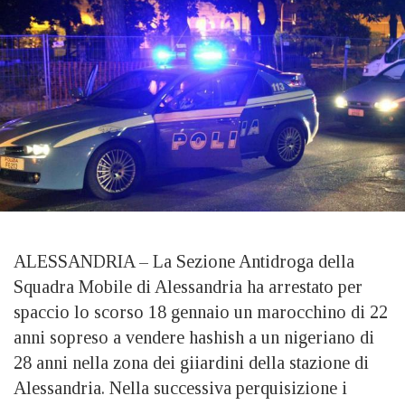
ALESSANDRIA – La Sezione Antidroga della
Squadra Mobile di Alessandria ha arrestato per
spaccio lo scorso 18 gennaio un marocchino di 22
anni sopreso a vendere hashish a un nigeriano di
28 anni nella zona dei giiardini della stazione di
Alessandria. Nella successiva perquisizione i