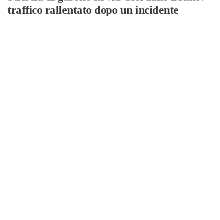
traffico rallentato dopo un incidente