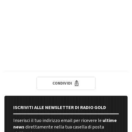
CONDIVIDI
ISCRIVITI ALLE NEWSLETTER DI RADIO GOLD
Inserisci il tuo indirizzo email per ricevere le
ultime
news
direttamente nella tua casella di posta