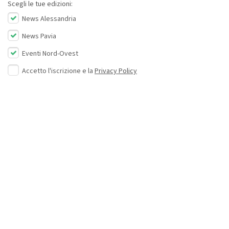
Scegli le tue edizioni:
News Alessandria
News Pavia
Eventi Nord-Ovest
Accetto l'iscrizione e la
Privacy Policy