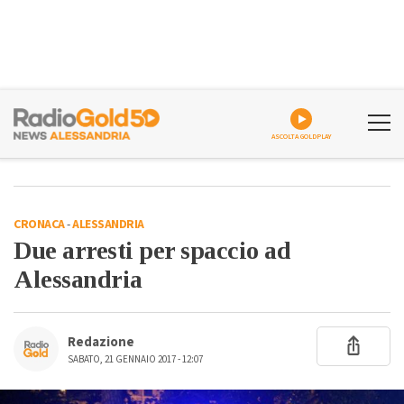
ASCOLTA GOLDPLAY
CRONACA
-
ALESSANDRIA
Due arresti per spaccio ad
Alessandria
Redazione
SABATO, 21 GENNAIO 2017 - 12:07