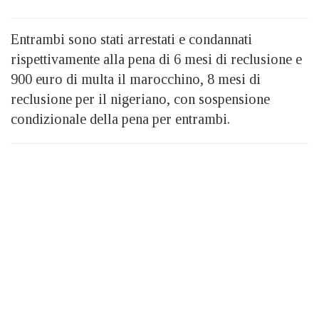
Entrambi sono stati arrestati e condannati
rispettivamente alla pena di 6 mesi di reclusione e
900 euro di multa il marocchino, 8 mesi di
reclusione per il nigeriano, con sospensione
condizionale della pena per entrambi.