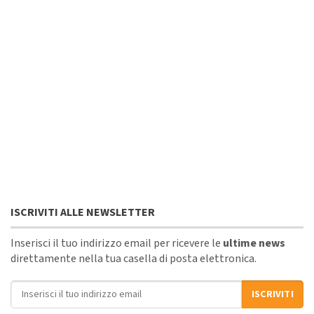
ISCRIVITI ALLE NEWSLETTER
Inserisci il tuo indirizzo email per ricevere le
ultime news
direttamente nella tua casella di posta elettronica.
Indirizzo email
ISCRIVITI