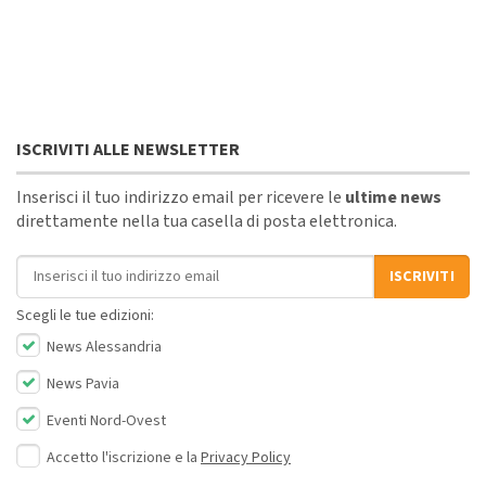
ISCRIVITI ALLE NEWSLETTER
Inserisci il tuo indirizzo email per ricevere le
ultime news
direttamente nella tua casella di posta elettronica.
Indirizzo email
ISCRIVITI
Scegli le tue edizioni:
News Alessandria
News Pavia
Eventi Nord-Ovest
Accetto l'iscrizione e la
Privacy Policy