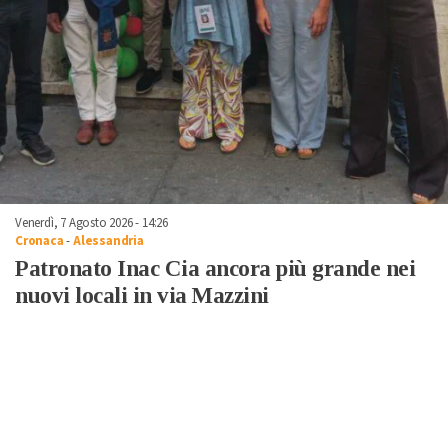
Venerdì, 7 Agosto 2026 - 14:26
Cronaca
-
Alessandria
Patronato Inac Cia ancora più grande nei
nuovi locali in via Mazzini