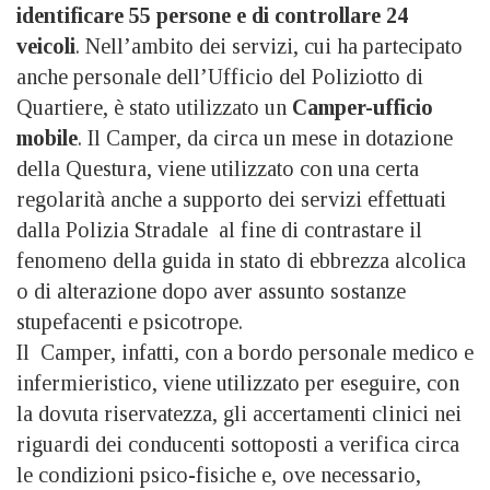
identificare 55 persone e di controllare 24
veicoli
. Nell’ambito dei servizi, cui ha partecipato
anche personale dell’Ufficio del Poliziotto di
Quartiere, è stato utilizzato un
Camper-ufficio
mobile
. Il Camper, da circa un mese in dotazione
della Questura, viene utilizzato con una certa
regolarità anche a supporto dei servizi effettuati
dalla Polizia Stradale al fine di contrastare il
fenomeno della guida in stato di ebbrezza alcolica
o di alterazione dopo aver assunto sostanze
stupefacenti e psicotrope.
Il Camper, infatti, con a bordo personale medico e
infermieristico, viene utilizzato per eseguire, con
la dovuta riservatezza, gli accertamenti clinici nei
riguardi dei conducenti sottoposti a verifica circa
le condizioni psico-fisiche e, ove necessario,