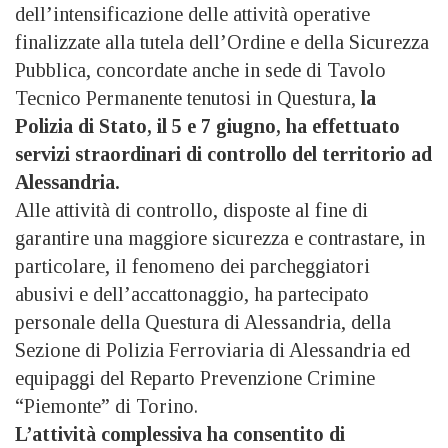
dell’intensificazione delle attività operative
finalizzate alla tutela dell’Ordine e della Sicurezza
Pubblica, concordate anche in sede di Tavolo
Tecnico Permanente tenutosi in Questura,
la
Polizia di Stato, il 5 e 7 giugno, ha effettuato
servizi straordinari di controllo del territorio ad
Alessandria.
Alle attività di controllo, disposte al fine di
garantire una maggiore sicurezza e contrastare, in
particolare, il fenomeno dei parcheggiatori
abusivi e dell’accattonaggio, ha partecipato
personale della Questura di Alessandria, della
Sezione di Polizia Ferroviaria di Alessandria ed
equipaggi del Reparto Prevenzione Crimine
“Piemonte” di Torino.
L’attività complessiva ha consentito di