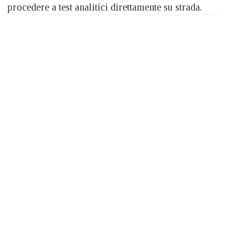
procedere a test analitici direttamente su strada.