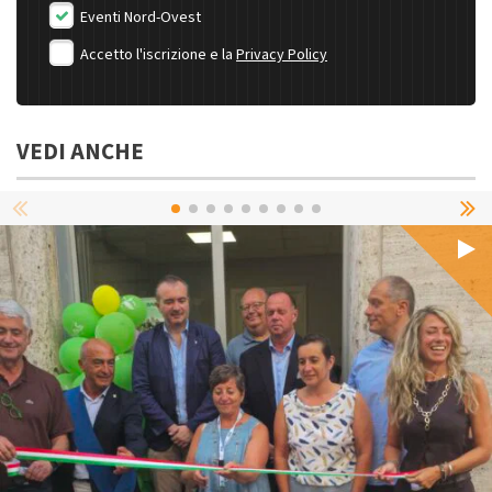
Eventi Nord-Ovest
Accetto l'iscrizione e la
Privacy Policy
VEDI ANCHE