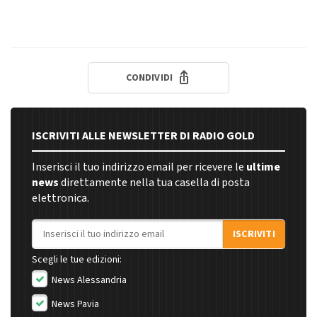
CONDIVIDI
ISCRIVITI ALLE NEWSLETTER DI RADIO GOLD
Inserisci il tuo indirizzo email per ricevere le
ultime
news
direttamente nella tua casella di posta
elettronica.
Indirizzo email
ISCRIVITI
Scegli le tue edizioni:
News Alessandria
News Pavia