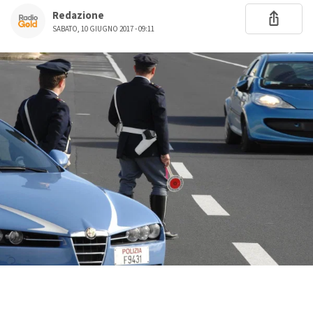
Redazione
SABATO, 10 GIUGNO 2017 - 09:11