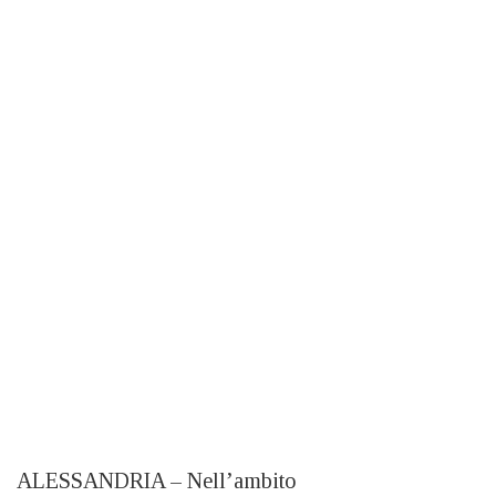
ALESSANDRIA – Nell’ambito